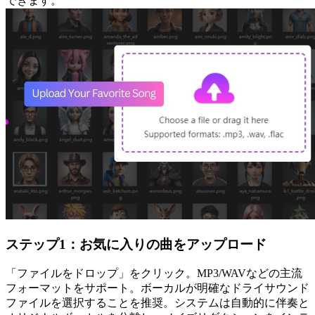
できます。
ステップ1：お気に入りの曲をアップロード
「ファイルをドロップ」をクリック。MP3/WAVなどの主流
フォーマットをサポート。ボーカルが明確なドライサウンド
ファイルを選択することを推奨。システムは自動的に伴奏と