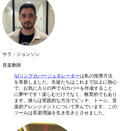
サラ・ジョンソン
音楽教師
AIソングカバージェネレーター
は私の指導方法
を革新しました。生徒たちはこれまで以上に熱心
で、お気に入りの声でAIカバーを作成すること
に夢中です！楽しむだけでなく、教育的でもあり
ます。彼らは実践的な方法でピッチ、トーン、音
楽的アレンジメントについて学んでいます。この
ツールは音楽理論を生き生きとさせました。