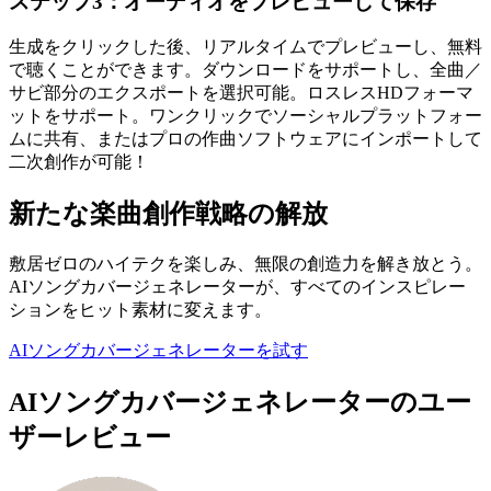
ステップ3：オーディオをプレビューして保存
生成をクリックした後、リアルタイムでプレビューし、無料
で聴くことができます。ダウンロードをサポートし、全曲／
サビ部分のエクスポートを選択可能。ロスレスHDフォーマ
ットをサポート。ワンクリックでソーシャルプラットフォー
ムに共有、またはプロの作曲ソフトウェアにインポートして
二次創作が可能！
新たな楽曲創作戦略の解放
敷居ゼロのハイテクを楽しみ、無限の創造力を解き放とう。
AIソングカバージェネレーターが、すべてのインスピレー
ションをヒット素材に変えます。
AIソングカバージェネレーターを試す
AIソングカバージェネレーターのユー
ザーレビュー