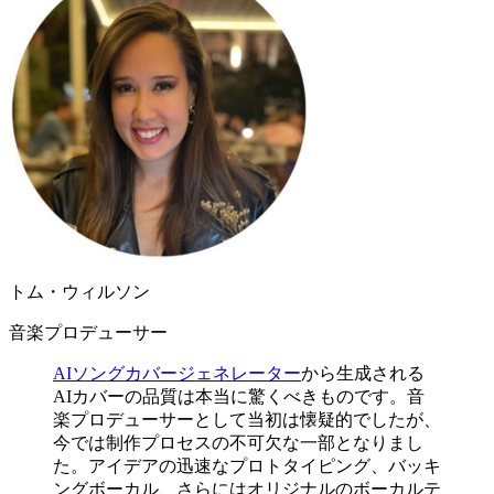
トム・ウィルソン
音楽プロデューサー
AIソングカバージェネレーター
から生成される
AIカバーの品質は本当に驚くべきものです。音
楽プロデューサーとして当初は懐疑的でしたが、
今では制作プロセスの不可欠な一部となりまし
た。アイデアの迅速なプロトタイピング、バッキ
ングボーカル、さらにはオリジナルのボーカルテ