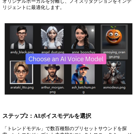
オリジナルボーカルを分離し、ノイズリダクションをインテ
リジェントに最適化します。
ステップ2：AIボイスモデルを選択
「トレンドモデル」で数百種類のプリセットサウンドを探