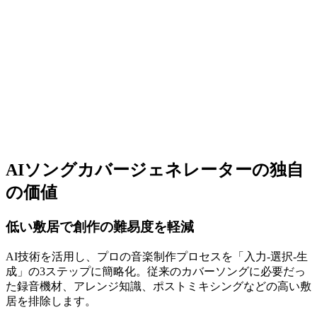
AIソングカバージェネレーターの独自
の価値
低い敷居で創作の難易度を軽減
AI技術を活用し、プロの音楽制作プロセスを「入力-選択-生
成」の3ステップに簡略化。従来のカバーソングに必要だっ
た録音機材、アレンジ知識、ポストミキシングなどの高い敷
居を排除します。