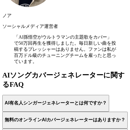
ノア
ソーシャルメディア運営者
「AI孫悟空がウルトラマンの主題歌をカバー」
で50万回再生を獲得しました。毎日新しい曲を投
稿するプレッシャーはありません。ファンは私が
百万ドル級のチューニングチームを雇ったと思っ
ています。
AIソングカバージェネレーターに関す
るFAQ
AI有名人シンガージェネレーターとは何ですか？
無料のオンラインAIカバージェネレーターはありますか？