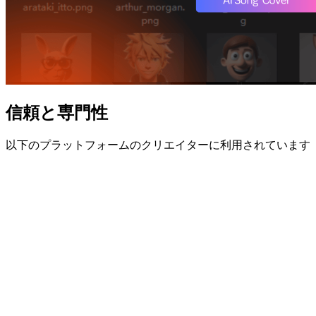
信頼と専門性
以下のプラットフォームのクリエイターに利用されています