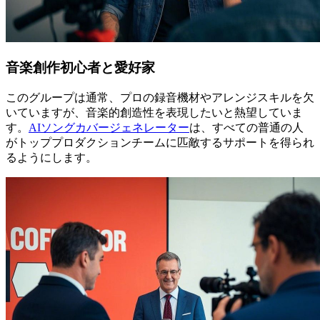
音楽創作初心者と愛好家
このグループは通常、プロの録音機材やアレンジスキルを欠
いていますが、音楽的創造性を表現したいと熱望していま
す。
AIソングカバージェネレーター
は、すべての普通の人
がトッププロダクションチームに匹敵するサポートを得られ
るようにします。