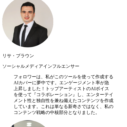
リサ・ブラウン
ソーシャルメディアインフルエンサー
フォロワーは、私がこのツールを使って作成する
AIカバーに夢中です。エンゲージメント率が急
上昇しました！トップアーティストのAIボイス
を使って『コラボレーション』し、エンターテイ
メント性と独自性を兼ね備えたコンテンツを作成
しています。これは単なる新奇さではなく、私の
コンテンツ戦略の中核部分となりました。