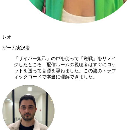
レオ
ゲーム実況者
「サイバー妲己」の声を使って「逆戦」をリメイ
クしたところ、配信ルームの視聴者はすぐにロケ
ットを送って音源を尋ねました。この波のトラフ
ィックコードで本当に理解できました。