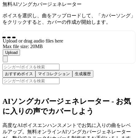
無料AIソングカバージェネレーター
ボイスを選択し、曲をアップロードして、「カバーソング」
をクリックすると、カバーの作成が開始します。
Upload or drag audio files here
Max file size: 20MB
Upload
おすすめボイス
マイコレクション
生成履歴
AIソングカバージェネレーター - お気
に入りの声でカバーしよう
高度なAIボイスエンハンスメントでお気に入りの曲をレベ
ルアップ。無料オンラインAIソングカバージェネレーター