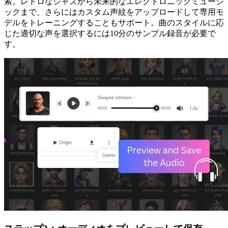
索。レトロなジャズから未来的なエレクトロニックミュージ
ックまで、さらにはカスタム声紋をアップロードして専用モ
デルをトレーニングすることもサポート。曲のスタイルに応
じた適切な声を選択するには10分のサンプル録音が必要で
す。