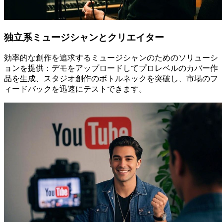
独立系ミュージシャンとクリエイター
効率的な創作を追求するミュージシャンのためのソリューシ
ョンを提供：デモをアップロードしてプロレベルのカバー作
品を生成、スタジオ創作のボトルネックを突破し、市場のフ
ィードバックを迅速にテストできます。