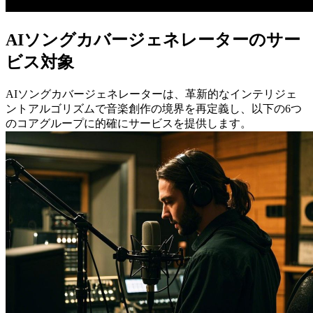
AIソングカバージェネレーターのサー
ビス対象
AIソングカバージェネレーターは、革新的なインテリジェ
ントアルゴリズムで音楽創作の境界を再定義し、以下の6つ
のコアグループに的確にサービスを提供します。