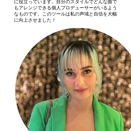
に役立っています。自分のスタイルでどんな曲で
もアレンジできる個人プロデューサーがいるよう
なものです。このツールは私の声域と自信を大幅
に向上させました！