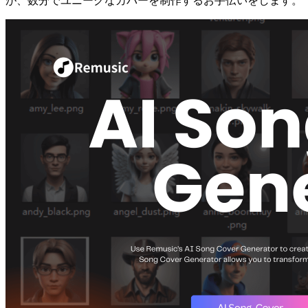
が、数分でユニークなカバーを制作するお手伝いをします。