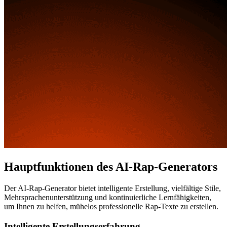
Hauptfunktionen des AI-Rap-Generators
Der AI-Rap-Generator bietet intelligente Erstellung, vielfältige Stile,
Mehrsprachenunterstützung und kontinuierliche Lernfähigkeiten,
um Ihnen zu helfen, mühelos professionelle Rap-Texte zu erstellen.
Intelligente Erstellungserfahrung