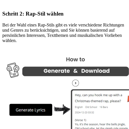
Schritt 2: Rap-Stil wählen
Bei der Wahl eines Rap-Stils gibt es viele verschiedene Richtungen
und Genres zu berücksichtigen, und Sie können basierend auf
persönlichen Interessen, Textthemen und musikalischen Vorlieben
wählen.