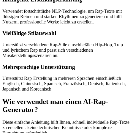
Verwendet fortschrittliche NLP-Technologie, um Rap-Texte mit
flüssigen Reimen und starken Rhythmen zu generieren und hilft
Nutzern, professionelle Werke leicht zu erstellen.
Vielfältige Stilauswahl
Unterstützt verschiedene Rap-Stile einschließlich Hip-Hop, Trap
und lyrischem Rap und passt sich verschiedenen
Musikerstellungsszenarien an.
Mehrsprachige Unterstützung
Unterstützt Rap-Erstellung in mehreren Sprachen einschließlich
Englisch, Chinesisch, Spanisch, Französisch, Deutsch, Italienisch,
Japanisch und Koreanisch.
Wie verwendet man einen AI-Rap-
Generator?
Diese einfache Anleitung hilft Ihnen, schnell individuelle Rap-Texte
zu erstellen - keine technischen Kenntnisse oder komplexe
Einrichtung erforderlich.