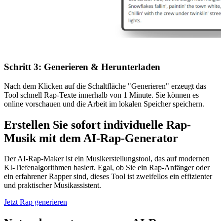
Schritt 3: Generieren & Herunterladen
Nach dem Klicken auf die Schaltfläche "Generieren" erzeugt das
Tool schnell Rap-Texte innerhalb von 1 Minute. Sie können es
online vorschauen und die Arbeit im lokalen Speicher speichern.
Erstellen Sie sofort individuelle Rap-
Musik mit dem AI-Rap-Generator
Der AI-Rap-Maker ist ein Musikerstellungstool, das auf modernen
KI-Tiefenalgorithmen basiert. Egal, ob Sie ein Rap-Anfänger oder
ein erfahrener Rapper sind, dieses Tool ist zweifellos ein effizienter
und praktischer Musikassistent.
Jetzt Rap generieren