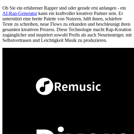
Ob Sie ein erfahrener Rapper sind oder gerade erst anfangen - ein
AI-Rap-Generator
kann ein kraftvoller kreativer Partner sein. Er
unterstützt eine breite Palette von Nutzern, hilft ihnen, schärfere
Texte zu schreiben, neue Flows zu erkunden und beschleunigt ihren
gesamten kreativen Prozess. Diese Technologie macht Rap-Kreation
zugänglicher und inspiriert sowohl Profis als auch Neueinsteiger, mit
Selbstvertrauen und Leichtigkeit Musik zu produzieren.