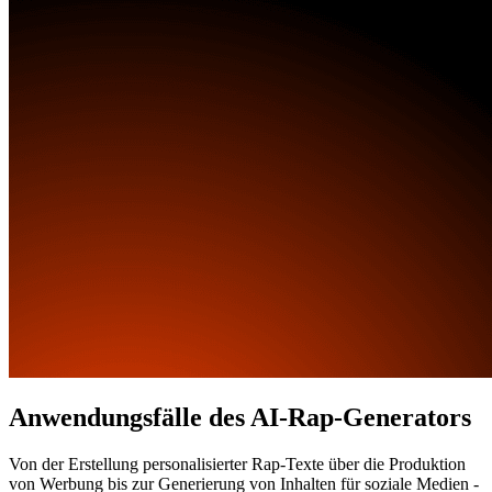
Anwendungsfälle des AI-Rap-Generators
Von der Erstellung personalisierter Rap-Texte über die Produktion
von Werbung bis zur Generierung von Inhalten für soziale Medien -