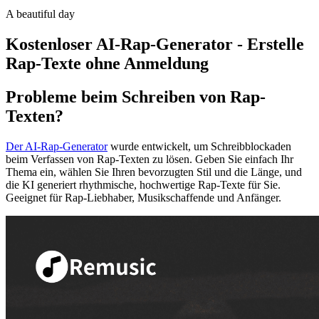
A beautiful day
Kostenloser AI-Rap-Generator - Erstelle
Rap-Texte ohne Anmeldung
Probleme beim Schreiben von Rap-
Texten?
Der AI-Rap-Generator
wurde entwickelt, um Schreibblockaden
beim Verfassen von Rap-Texten zu lösen. Geben Sie einfach Ihr
Thema ein, wählen Sie Ihren bevorzugten Stil und die Länge, und
die KI generiert rhythmische, hochwertige Rap-Texte für Sie.
Geeignet für Rap-Liebhaber, Musikschaffende und Anfänger.