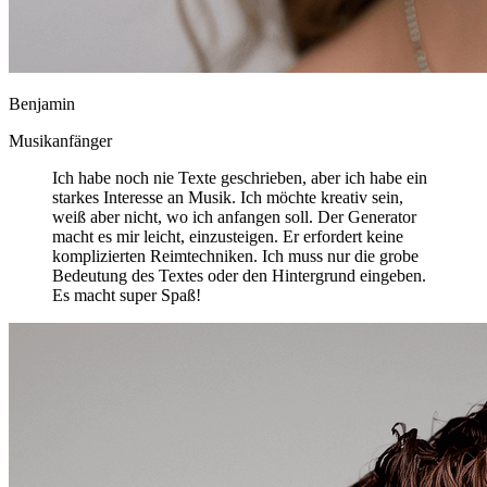
Benjamin
Musikanfänger
Ich habe noch nie Texte geschrieben, aber ich habe ein
starkes Interesse an Musik. Ich möchte kreativ sein,
weiß aber nicht, wo ich anfangen soll. Der Generator
macht es mir leicht, einzusteigen. Er erfordert keine
komplizierten Reimtechniken. Ich muss nur die grobe
Bedeutung des Textes oder den Hintergrund eingeben.
Es macht super Spaß!