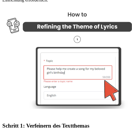
Schritt 1: Verfeinern des Textthemas