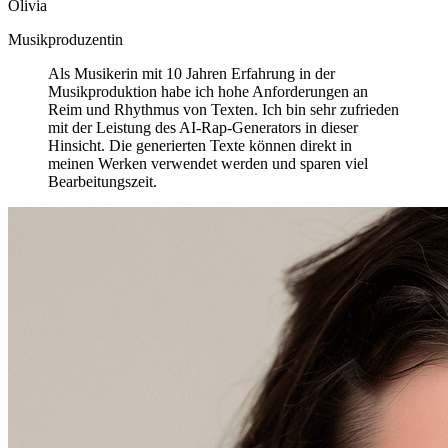
Olivia
Musikproduzentin
Als Musikerin mit 10 Jahren Erfahrung in der
Musikproduktion habe ich hohe Anforderungen an
Reim und Rhythmus von Texten. Ich bin sehr zufrieden
mit der Leistung des AI-Rap-Generators in dieser
Hinsicht. Die generierten Texte können direkt in
meinen Werken verwendet werden und sparen viel
Bearbeitungszeit.