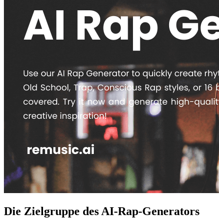
Die Zielgruppe des AI-Rap-Generators