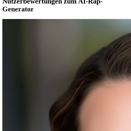
Nutzerbewertungen zum AI-Rap-
Generator