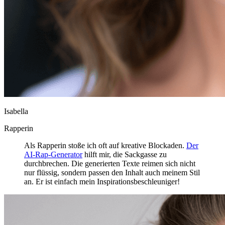
Isabella
Rapperin
Als Rapperin stoße ich oft auf kreative Blockaden.
Der
AI-Rap-Generator
hilft mir, die Sackgasse zu
durchbrechen. Die generierten Texte reimen sich nicht
nur flüssig, sondern passen den Inhalt auch meinem Stil
an. Er ist einfach mein Inspirationsbeschleuniger!