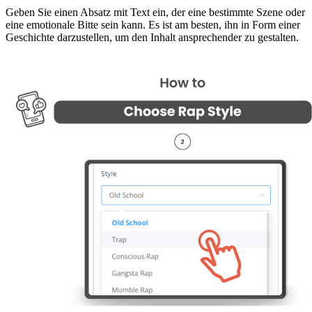
Geben Sie einen Absatz mit Text ein, der eine bestimmte Szene oder
eine emotionale Bitte sein kann. Es ist am besten, ihn in Form einer
Geschichte darzustellen, um den Inhalt ansprechender zu gestalten.