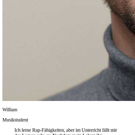
William
Musikstudent
Ich lerne Rap-Fähigkeiten, aber im Unterricht fällt mir