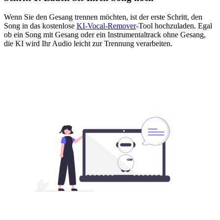
Wenn Sie den Gesang trennen möchten, ist der erste Schritt, den
Song in das kostenlose
KI-Vocal-Remover
-Tool hochzuladen. Egal
ob ein Song mit Gesang oder ein Instrumentaltrack ohne Gesang,
die KI wird Ihr Audio leicht zur Trennung verarbeiten.