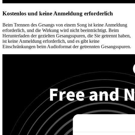
Kostenlos und keine Anmeldung erforderlich
Beim Trennen des Gesangs von einem Song ist keine Anmeldung
erforderlich, und die Wirkung wird nicht beeinträchtigt. Beim
Herunterladen der gezielten Gesangsspuren, die Sie getrennt haben,
ist keine Anmeldung erforderlich, und es gibt keine
Einschränkungen beim Audioformat der getrennten Gesangsspuren.