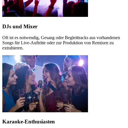
DJs und Mixer
Oft ist es notwendig, Gesang oder Begleittracks aus vorhandenen
Songs für Live-Auftritte oder zur Produktion von Remixen zu
extrahieren.
Karaoke-Enthusiasten