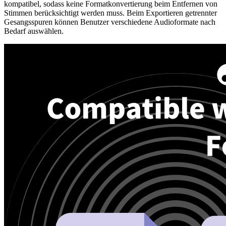
kompatibel, sodass keine Formatkonvertierung beim Entfernen von
Stimmen berücksichtigt werden muss. Beim Exportieren getrennter
Gesangsspuren können Benutzer verschiedene Audioformate nach
Bedarf auswählen.