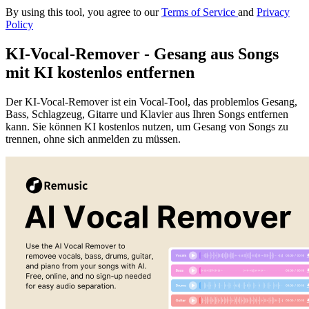
By using this tool, you agree to our
Terms of Service
and
Privacy
Policy
KI-Vocal-Remover - Gesang aus Songs
mit KI kostenlos entfernen
Der KI-Vocal-Remover ist ein Vocal-Tool, das problemlos Gesang,
Bass, Schlagzeug, Gitarre und Klavier aus Ihren Songs entfernen
kann. Sie können KI kostenlos nutzen, um Gesang von Songs zu
trennen, ohne sich anmelden zu müssen.