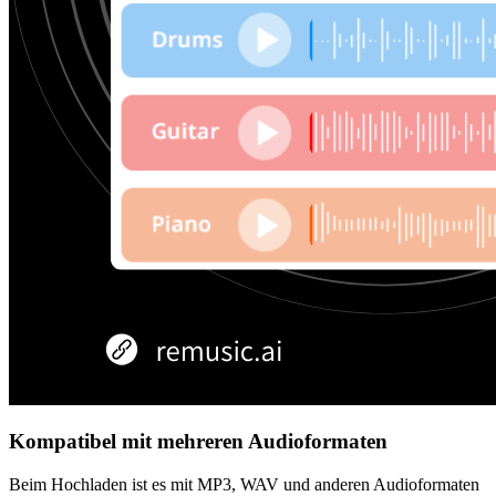
Kompatibel mit mehreren Audioformaten
Beim Hochladen ist es mit MP3, WAV und anderen Audioformaten