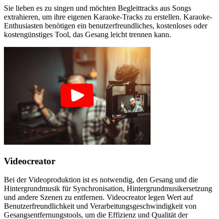
Sie lieben es zu singen und möchten Begleittracks aus Songs
extrahieren, um ihre eigenen Karaoke-Tracks zu erstellen. Karaoke-
Enthusiasten benötigen ein benutzerfreundliches, kostenloses oder
kostengünstiges Tool, das Gesang leicht trennen kann.
Videocreator
Bei der Videoproduktion ist es notwendig, den Gesang und die
Hintergrundmusik für Synchronisation, Hintergrundmusikersetzung
und andere Szenen zu entfernen. Videocreator legen Wert auf
Benutzerfreundlichkeit und Verarbeitungsgeschwindigkeit von
Gesangsentfernungstools, um die Effizienz und Qualität der