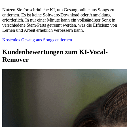
Nutzen Sie fortschrittliche KI, um Gesang online aus Songs zu
entfernen. Es ist keine Software-Download oder Anmeldung
erforderlich. In nur einer Minute kann ein vollständiger Song in
verschiedene Stem-Parts getrennt werden, was die Effizienz von
Lernen und Arbeit erheblich verbessern kann.
Kostenlos Gesang aus Songs entfernen
Kundenbewertungen zum KI-Vocal-
Remover