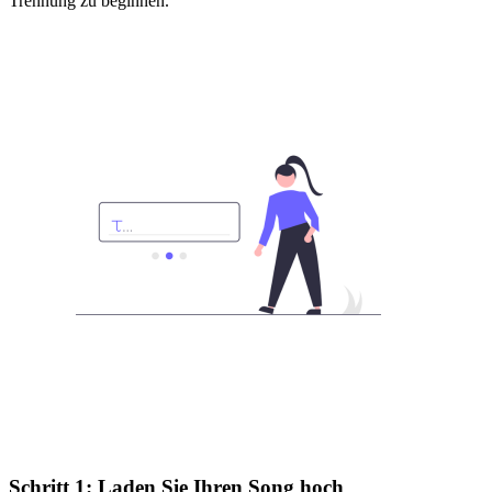
Trennung zu beginnen.
Schritt 1: Laden Sie Ihren Song hoch