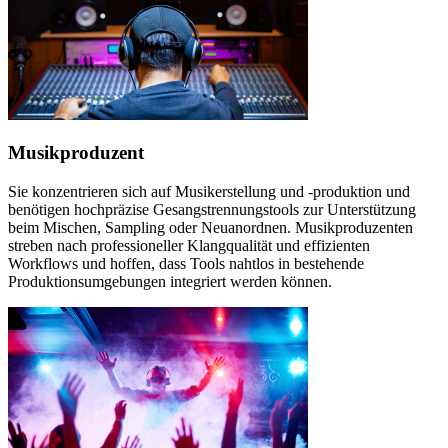
Musikproduzent
Sie konzentrieren sich auf Musikerstellung und -produktion und
benötigen hochpräzise Gesangstrennungstools zur Unterstützung
beim Mischen, Sampling oder Neuanordnen. Musikproduzenten
streben nach professioneller Klangqualität und effizienten
Workflows und hoffen, dass Tools nahtlos in bestehende
Produktionsumgebungen integriert werden können.