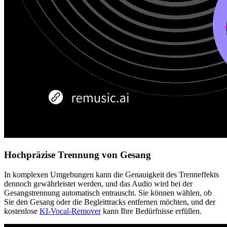
Hochpräzise Trennung von Gesang
In komplexen Umgebungen kann die Genauigkeit des Trenneffekts
dennoch gewährleistet werden, und das Audio wird bei der
Gesangstrennung automatisch entrauscht. Sie können wählen, ob
Sie den Gesang oder die Begleittracks entfernen möchten, und der
kostenlose
KI-Vocal-Remover
kann Ihre Bedürfnisse erfüllen.