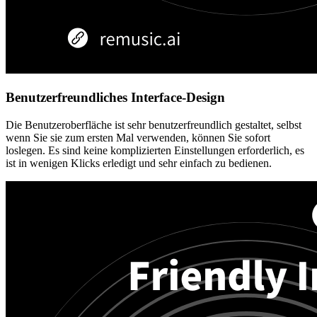
Benutzerfreundliches Interface-Design
Die Benutzeroberfläche ist sehr benutzerfreundlich gestaltet, selbst
wenn Sie sie zum ersten Mal verwenden, können Sie sofort
loslegen. Es sind keine komplizierten Einstellungen erforderlich, es
ist in wenigen Klicks erledigt und sehr einfach zu bedienen.