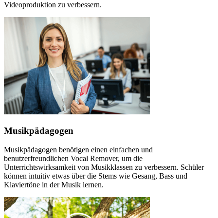
Videoproduktion zu verbessern.
Musikpädagogen
Musikpädagogen benötigen einen einfachen und
benutzerfreundlichen Vocal Remover, um die
Unterrichtswirksamkeit von Musikklassen zu verbessern. Schüler
können intuitiv etwas über die Stems wie Gesang, Bass und
Klaviertöne in der Musik lernen.