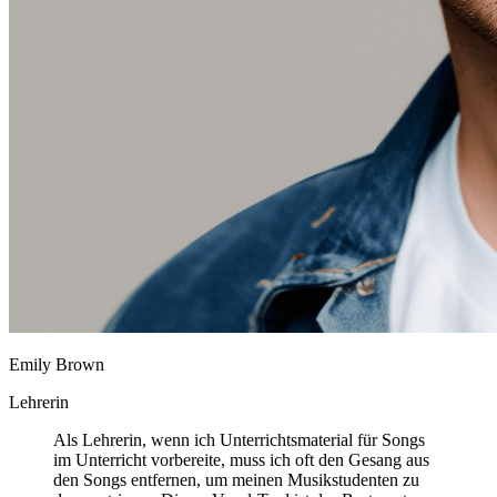
Emily Brown
Lehrerin
Als Lehrerin, wenn ich Unterrichtsmaterial für Songs
im Unterricht vorbereite, muss ich oft den Gesang aus
den Songs entfernen, um meinen Musikstudenten zu