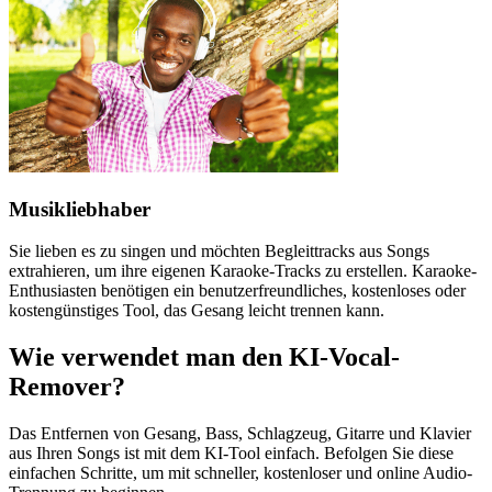
Musikliebhaber
Sie lieben es zu singen und möchten Begleittracks aus Songs
extrahieren, um ihre eigenen Karaoke-Tracks zu erstellen. Karaoke-
Enthusiasten benötigen ein benutzerfreundliches, kostenloses oder
kostengünstiges Tool, das Gesang leicht trennen kann.
Wie verwendet man den KI-Vocal-
Remover?
Das Entfernen von Gesang, Bass, Schlagzeug, Gitarre und Klavier
aus Ihren Songs ist mit dem KI-Tool einfach. Befolgen Sie diese
einfachen Schritte, um mit schneller, kostenloser und online Audio-