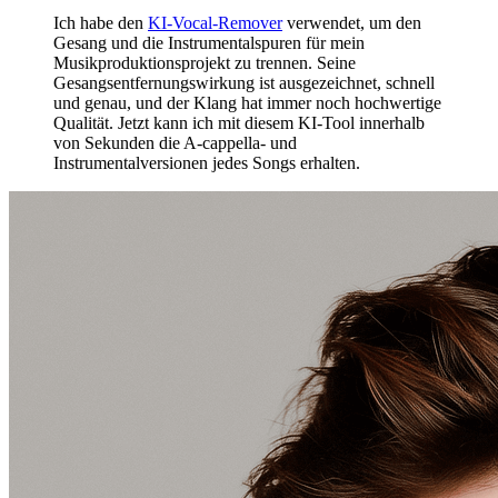
Ich habe den
KI-Vocal-Remover
verwendet, um den
Gesang und die Instrumentalspuren für mein
Musikproduktionsprojekt zu trennen. Seine
Gesangsentfernungswirkung ist ausgezeichnet, schnell
und genau, und der Klang hat immer noch hochwertige
Qualität. Jetzt kann ich mit diesem KI-Tool innerhalb
von Sekunden die A-cappella- und
Instrumentalversionen jedes Songs erhalten.