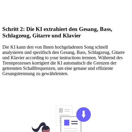
Schritt 2: Die KI extrahiert den Gesang, Bass,
Schlagzeug, Gitarre und Klavier
Die KI kann den von Ihnen hochgeladenen Song schnell
analysieren und spezifisch den Gesang, Bass, Schlagzeug, Gitarre
und Klavier according to your instructions trennen. Während des
Trennprozesses korrigiert die KI automatisch die Grenzen der
getrennten Schallfrequenzen, um eine genaue und effiziente
Gesangstrennung zu gewährleisten.