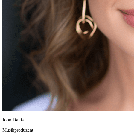
John Davis
Musikproduzent