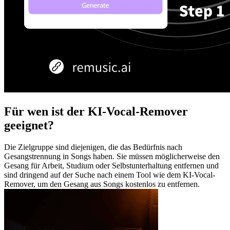
Für wen ist der KI-Vocal-Remover
geeignet?
Die Zielgruppe sind diejenigen, die das Bedürfnis nach
Gesangstrennung in Songs haben. Sie müssen möglicherweise den
Gesang für Arbeit, Studium oder Selbstunterhaltung entfernen und
sind dringend auf der Suche nach einem Tool wie dem KI-Vocal-
Remover, um den Gesang aus Songs kostenlos zu entfernen.