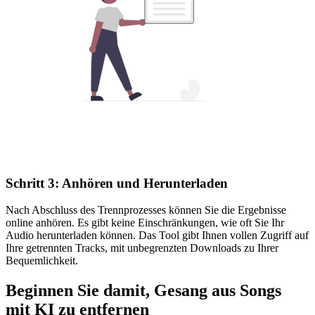
Schritt 3: Anhören und Herunterladen
Nach Abschluss des Trennprozesses können Sie die Ergebnisse
online anhören. Es gibt keine Einschränkungen, wie oft Sie Ihr
Audio herunterladen können. Das Tool gibt Ihnen vollen Zugriff auf
Ihre getrennten Tracks, mit unbegrenzten Downloads zu Ihrer
Bequemlichkeit.
Beginnen Sie damit, Gesang aus Songs
mit KI zu entfernen