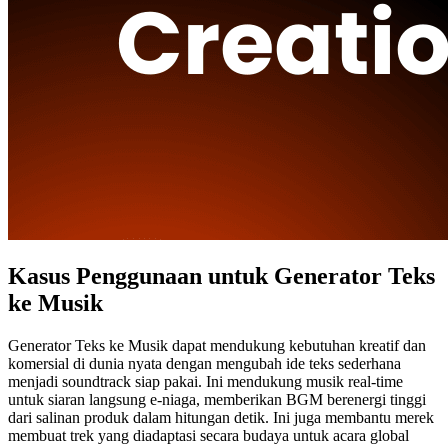
Kasus Penggunaan untuk Generator Teks
ke Musik
Generator Teks ke Musik dapat mendukung kebutuhan kreatif dan
komersial di dunia nyata dengan mengubah ide teks sederhana
menjadi soundtrack siap pakai. Ini mendukung musik real-time
untuk siaran langsung e-niaga, memberikan BGM berenergi tinggi
dari salinan produk dalam hitungan detik. Ini juga membantu merek
membuat trek yang diadaptasi secara budaya untuk acara global