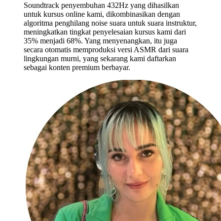
Soundtrack penyembuhan 432Hz yang dihasilkan
untuk kursus online kami, dikombinasikan dengan
algoritma penghilang noise suara untuk suara instruktur,
meningkatkan tingkat penyelesaian kursus kami dari
35% menjadi 68%. Yang menyenangkan, itu juga
secara otomatis memproduksi versi ASMR dari suara
lingkungan murni, yang sekarang kami daftarkan
sebagai konten premium berbayar.