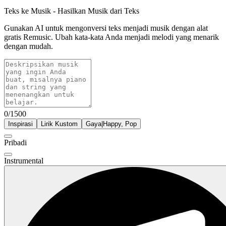
Teks ke Musik - Hasilkan Musik dari Teks
Gunakan AI untuk mengonversi teks menjadi musik dengan alat
gratis Remusic. Ubah kata-kata Anda menjadi melodi yang menarik
dengan mudah.
0/1500
Inspirasi
Lirik Kustom
Gaya
|
Happy, Pop
Pribadi
Instrumental