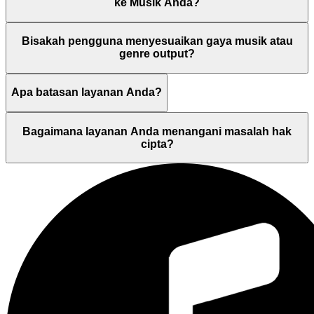
ke Musik Anda?
Bisakah pengguna menyesuaikan gaya musik atau
genre output?
Apa batasan layanan Anda?
Bagaimana layanan Anda menangani masalah hak
cipta?