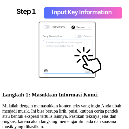
Langkah 1: Masukkan Informasi Kunci
Mulailah dengan memasukkan konten teks yang ingin Anda ubah
menjadi musik. Ini bisa berupa lirik, puisi, kutipan cerita pendek,
atau bentuk ekspresi tertulis lainnya. Pastikan teksnya jelas dan
ringkas, karena akan langsung memengaruhi nada dan suasana
musik yang dihasilkan.