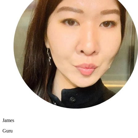
James
Guru