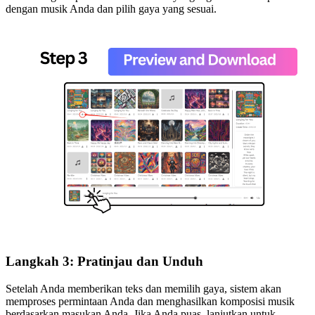
dengan musik Anda dan pilih gaya yang sesuai.
Langkah 3: Pratinjau dan Unduh
Setelah Anda memberikan teks dan memilih gaya, sistem akan
memproses permintaan Anda dan menghasilkan komposisi musik
berdasarkan masukan Anda. Jika Anda puas, lanjutkan untuk