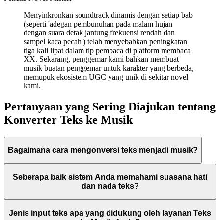
Menyinkronkan soundtrack dinamis dengan setiap bab
(seperti 'adegan pembunuhan pada malam hujan
dengan suara detak jantung frekuensi rendah dan
sampel kaca pecah') telah menyebabkan peningkatan
tiga kali lipat dalam tip pembaca di platform membaca
XX. Sekarang, penggemar kami bahkan membuat
musik buatan penggemar untuk karakter yang berbeda,
memupuk ekosistem UGC yang unik di sekitar novel
kami.
Pertanyaan yang Sering Diajukan tentang
Konverter Teks ke Musik
Bagaimana cara mengonversi teks menjadi musik?
Seberapa baik sistem Anda memahami suasana hati
dan nada teks?
Jenis input teks apa yang didukung oleh layanan Teks