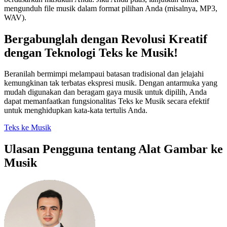
mengunduh file musik dalam format pilihan Anda (misalnya, MP3,
WAV).
Bergabunglah dengan Revolusi Kreatif
dengan Teknologi Teks ke Musik!
Beranilah bermimpi melampaui batasan tradisional dan jelajahi
kemungkinan tak terbatas ekspresi musik. Dengan antarmuka yang
mudah digunakan dan beragam gaya musik untuk dipilih, Anda
dapat memanfaatkan fungsionalitas Teks ke Musik secara efektif
untuk menghidupkan kata-kata tertulis Anda.
Teks ke Musik
Ulasan Pengguna tentang Alat Gambar ke
Musik