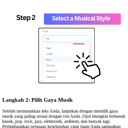
Langkah 2: Pilih Gaya Musik
Setelah memasukkan teks Anda, lanjutkan dengan memilih gaya
musik yang paling sesuai dengan visi Anda. Opsi mungkin termasuk
klasik, pop, rock, jazz, elektronik, ambient, dan banyak lagi.
Pertimbangkan perasaan keseluruhan yang ingin Anda sampaikan