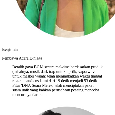
Benjamin
Pembawa Acara E-niaga
Beralih gaya BGM secara real-time berdasarkan produk
(misalnya, musik dark trap untuk lipstik, vaporwave
untuk masker wajah) telah meningkatkan waktu tinggal
rata-rata audiens kami dari 19 detik menjadi 53 detik.
Fitur 'DNA Suara Merek' telah menciptakan paket
suara unik yang bahkan perusahaan pesaing mencoba
mencurinya dari kami.