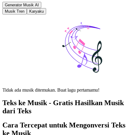
Generator Musik AI
Musik Tren
Karyaku
Tidak ada musik ditemukan. Buat lagu pertamamu!
Teks ke Musik - Gratis Hasilkan Musik
dari Teks
Cara Tercepat untuk Mengonversi Teks
ke Musik