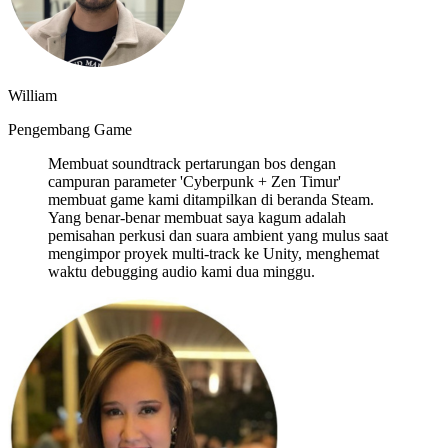
William
Pengembang Game
Membuat soundtrack pertarungan bos dengan
campuran parameter 'Cyberpunk + Zen Timur'
membuat game kami ditampilkan di beranda Steam.
Yang benar-benar membuat saya kagum adalah
pemisahan perkusi dan suara ambient yang mulus saat
mengimpor proyek multi-track ke Unity, menghemat
waktu debugging audio kami dua minggu.