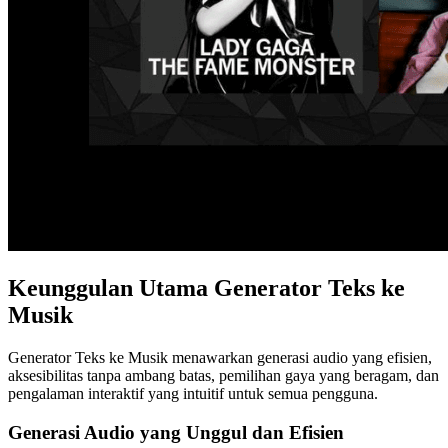
Keunggulan Utama Generator Teks ke
Musik
Generator Teks ke Musik menawarkan generasi audio yang efisien,
aksesibilitas tanpa ambang batas, pemilihan gaya yang beragam, dan
pengalaman interaktif yang intuitif untuk semua pengguna.
Generasi Audio yang Unggul dan Efisien