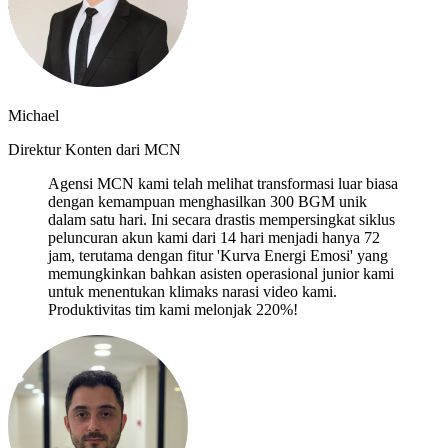
Michael
Direktur Konten dari MCN
Agensi MCN kami telah melihat transformasi luar biasa
dengan kemampuan menghasilkan 300 BGM unik
dalam satu hari. Ini secara drastis mempersingkat siklus
peluncuran akun kami dari 14 hari menjadi hanya 72
jam, terutama dengan fitur 'Kurva Energi Emosi' yang
memungkinkan bahkan asisten operasional junior kami
untuk menentukan klimaks narasi video kami.
Produktivitas tim kami melonjak 220%!