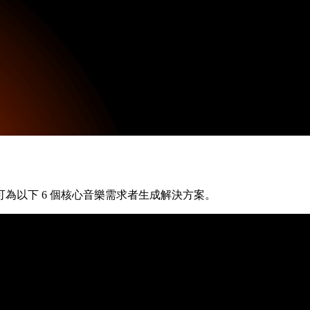
為以下 6 個核心音樂需求者生成解決方案。