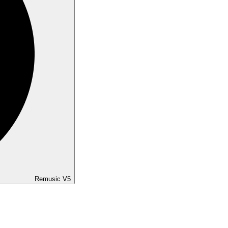
Remusic V5