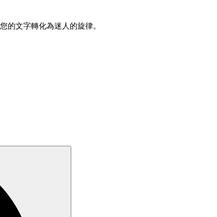
輕鬆將您的文字轉化為迷人的旋律。