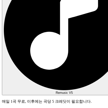
Remusic V5
매일 1곡 무료, 이후에는 곡당 5 크레딧이 필요합니다.