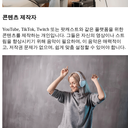
콘텐츠 제작자
YouTube, TikTok, Twitch 또는 팟캐스트와 같은 플랫폼을 위한
콘텐츠를 제작하는 개인입니다. 그들은 자신의 영상이나 스트
림을 향상시키기 위해 음악이 필요하며, 이 음악은 매력적이
고, 저작권 문제가 없으며, 쉽게 맞춤 설정할 수 있어야 합니다.