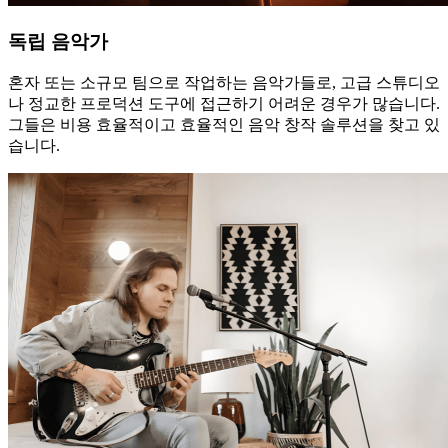
독립 음악가
혼자 또는 소규모 팀으로 작업하는 음악가들로, 고급 스튜디오
나 정교한 프로덕션 도구에 접근하기 어려운 경우가 많습니다.
그들은 비용 효율적이고 효율적인 음악 창작 솔루션을 찾고 있
습니다.