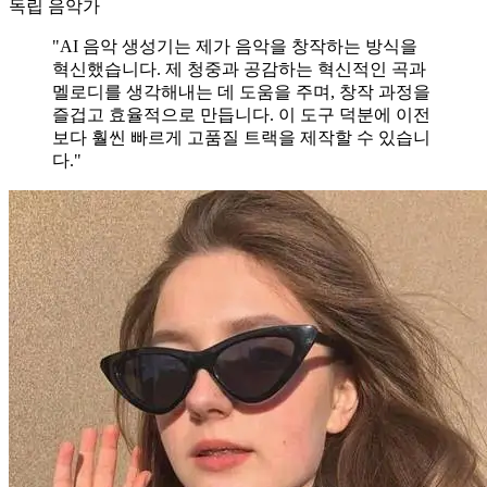
독립 음악가
"AI 음악 생성기는 제가 음악을 창작하는 방식을
혁신했습니다. 제 청중과 공감하는 혁신적인 곡과
멜로디를 생각해내는 데 도움을 주며, 창작 과정을
즐겁고 효율적으로 만듭니다. 이 도구 덕분에 이전
보다 훨씬 빠르게 고품질 트랙을 제작할 수 있습니
다."