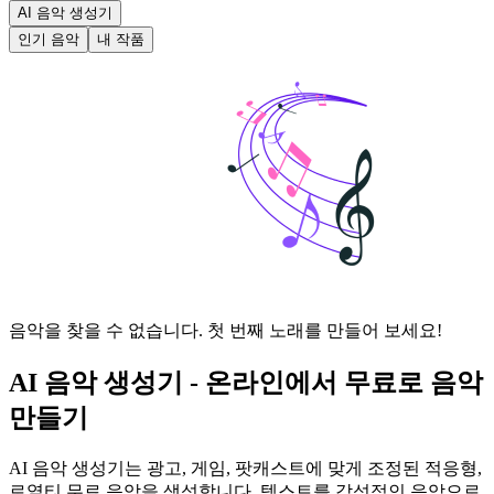
AI 음악 생성기
인기 음악
내 작품
음악을 찾을 수 없습니다. 첫 번째 노래를 만들어 보세요!
AI 음악 생성기 - 온라인에서 무료로 음악
만들기
AI 음악 생성기는 광고, 게임, 팟캐스트에 맞게 조정된 적응형,
로열티 무료 음악을 생성합니다. 텍스트를 감성적인 음악으로