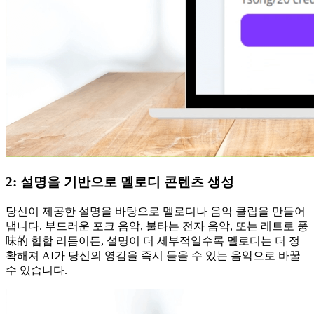
2: 설명을 기반으로 멜로디 콘텐츠 생성
당신이 제공한 설명을 바탕으로 멜로디나 음악 클립을 만들어
냅니다. 부드러운 포크 음악, 불타는 전자 음악, 또는 레트로 풍
味的 힙합 리듬이든, 설명이 더 세부적일수록 멜로디는 더 정
확해져 AI가 당신의 영감을 즉시 들을 수 있는 음악으로 바꿀
수 있습니다.