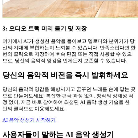
3: 오디오 트랙 미리 듣기 및 저장
여기에서 AI가 생성한 음악을 들어보고 멜로디와 분위기가 당
신의 기대에 부합하는지 느껴볼 수 있습니다. 만족스럽다면 한
번의 클릭으로 저장하여 후속 편집 또는 직접 사용할 수 있으
므로, 당신의 음악적 영감을 언제든지 보존할 수 있습니다.
당신의 음악적 비전을 즉시 발휘하세요
당신의 음악적 영감을 해방시키고 꿈꾸던 노래를 손에 닿는 곳
으로 만들어보세요! 복잡한 편곡 과정 없이, 창작의 정체성 걱
정 없이, 지금 바로 참여하여 최첨단 AI 음악 생성 기술을 한
번의 클릭으로 이용해보세요.
AI 음악 생성기 시작하기
사용자들이 말하는 AI 음악 생성기