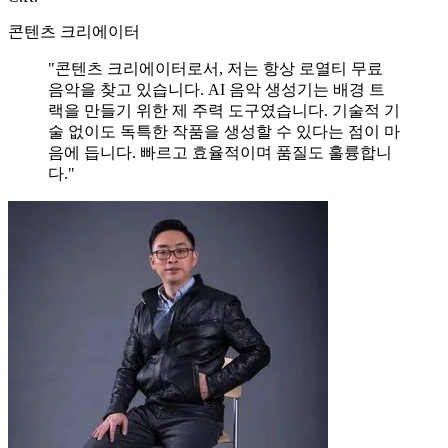
콘텐츠 크리에이터
"콘텐츠 크리에이터로서, 저는 항상 로열티 무료
음악을 찾고 있습니다. AI 음악 생성기는 배경 트
랙을 만들기 위한 제 주력 도구였습니다. 기술적 기
술 없이도 독특한 작품을 생성할 수 있다는 점이 마
음에 듭니다. 빠르고 효율적이며 품질도 훌륭합니
다."