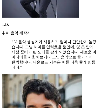
T.D.
취미 음악 제작자
"AI 음악 생성기가 사용하기 얼마나 간단한지 놀랐
습니다. 그냥 테마를 입력했을 뿐인데, 몇 초 만에
재생 준비가 된 노래를 갖게 되었습니다. 새로운 아
이디어를 시험해보거나 그냥 음악으로 즐기기에
완벽합니다. 다운로드 기능은 이를 더욱 좋게 만듭
니다."