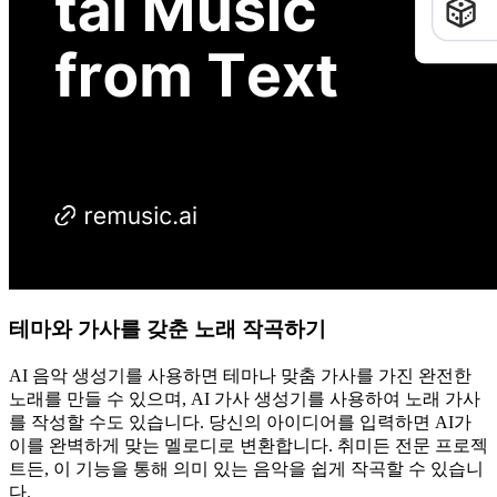
테마와 가사를 갖춘 노래 작곡하기
AI 음악 생성기를 사용하면 테마나 맞춤 가사를 가진 완전한
노래를 만들 수 있으며, AI 가사 생성기를 사용하여 노래 가사
를 작성할 수도 있습니다. 당신의 아이디어를 입력하면 AI가
이를 완벽하게 맞는 멜로디로 변환합니다. 취미든 전문 프로젝
트든, 이 기능을 통해 의미 있는 음악을 쉽게 작곡할 수 있습니
다.