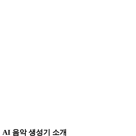
AI 음악 생성기 소개