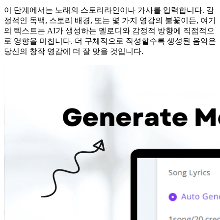
이 단계에서는 노래의 스토리라인이나 가사를 입력합니다. 감
정적인 독백, 스토리 배경, 또는 몇 가지 영감의 불꽃이든, 여기
의 텍스트는 AI가 생성하는 멜로디와 감정적 방향에 직접적으
로 영향을 미칩니다. 더 구체적으로 작성할수록 생성된 음악은
당신의 창작 영감에 더 잘 맞을 것입니다.