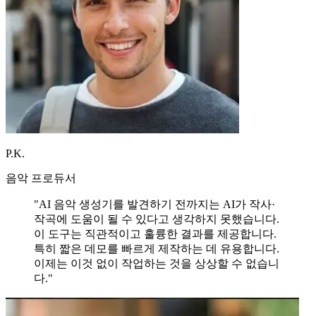
P.K.
음악 프로듀서
"AI 음악 생성기를 발견하기 전까지는 AI가 작사·
작곡에 도움이 될 수 있다고 생각하지 못했습니다.
이 도구는 직관적이고 훌륭한 결과를 제공합니다.
특히 짧은 데모를 빠르게 제작하는 데 유용합니다.
이제는 이것 없이 작업하는 것을 상상할 수 없습니
다."