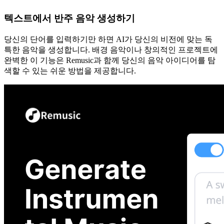
텍스트에서 반주 음악 생성하기
당신의 단어를 입력하기만 하면 AI가 당신의 비전에 맞는 독
특한 음악을 생성합니다. 배경 음악이나 창의적인 프로젝트에
완벽한 이 기능은 Remusic과 함께 당신의 음악 아이디어를 탐
색할 수 있는 쉬운 방법을 제공합니다.