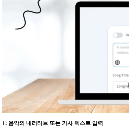
1: 음악의 내러티브 또는 가사 텍스트 입력