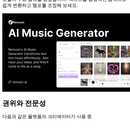
쉽게 변환하고 템포를 조정해 보세요.
권위와 전문성
다음과 같은 플랫폼의 크리에이터가 사용 중