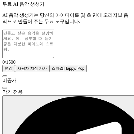
무료 AI 음악 생성기
AI 음악 생성기는 당신의 아이디어를 몇 초 만에 오리지널 음
악으로 만들어 주는 무료 도구입니다.
0/1500
영감
사용자 지정 가사
스타일
|
Happy, Pop
비공개
악기 전용