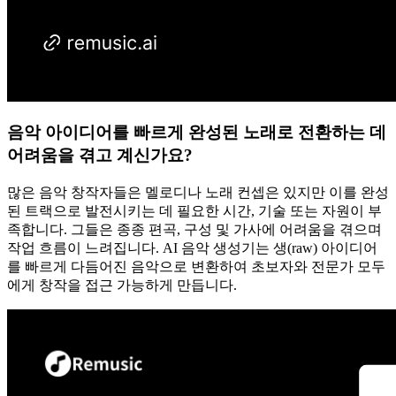
음악 아이디어를 빠르게 완성된 노래로 전환하는 데
어려움을 겪고 계신가요?
많은 음악 창작자들은 멜로디나 노래 컨셉은 있지만 이를 완성
된 트랙으로 발전시키는 데 필요한 시간, 기술 또는 자원이 부
족합니다. 그들은 종종 편곡, 구성 및 가사에 어려움을 겪으며
작업 흐름이 느려집니다. AI 음악 생성기는 생(raw) 아이디어
를 빠르게 다듬어진 음악으로 변환하여 초보자와 전문가 모두
에게 창작을 접근 가능하게 만듭니다.