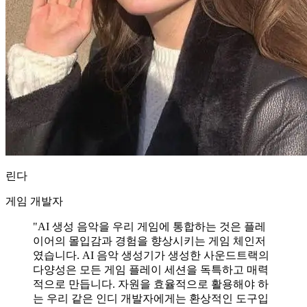
린다
게임 개발자
"AI 생성 음악을 우리 게임에 통합하는 것은 플레
이어의 몰입감과 경험을 향상시키는 게임 체인저
였습니다. AI 음악 생성기가 생성한 사운드트랙의
다양성은 모든 게임 플레이 세션을 독특하고 매력
적으로 만듭니다. 자원을 효율적으로 활용해야 하
는 우리 같은 인디 개발자에게는 환상적인 도구입