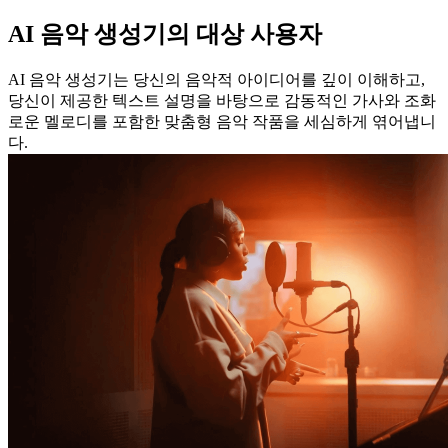
AI 음악 생성기의 대상 사용자
AI 음악 생성기는 당신의 음악적 아이디어를 깊이 이해하고,
당신이 제공한 텍스트 설명을 바탕으로 감동적인 가사와 조화
로운 멜로디를 포함한 맞춤형 음악 작품을 세심하게 엮어냅니
다.