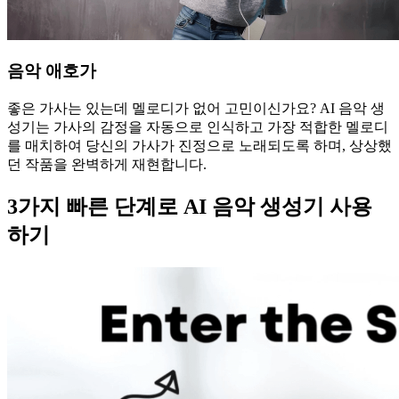
음악 애호가
좋은 가사는 있는데 멜로디가 없어 고민이신가요? AI 음악 생
성기는 가사의 감정을 자동으로 인식하고 가장 적합한 멜로디
를 매치하여 당신의 가사가 진정으로 노래되도록 하며, 상상했
던 작품을 완벽하게 재현합니다.
3가지 빠른 단계로 AI 음악 생성기 사용
하기