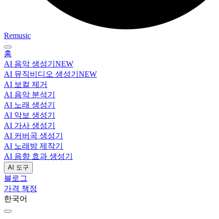
Remusic
홈
AI 음악 생성기
NEW
AI 뮤직비디오 생성기
NEW
AI 보컬 제거
AI 음악 분석기
AI 노래 생성기
AI 악보 생성기
AI 가사 생성기
AI 커버곡 생성기
AI 노래방 제작기
AI 음향 효과 생성기
AI 도구
블로그
가격 책정
한국어