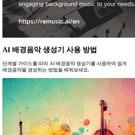
AI 배경음악 생성기 사용 방법
단계별 가이드를 따라 AI 배경음악 생성기를 사용하여 쉽게
배경음악을 생성하는 방법을 배워보세요.