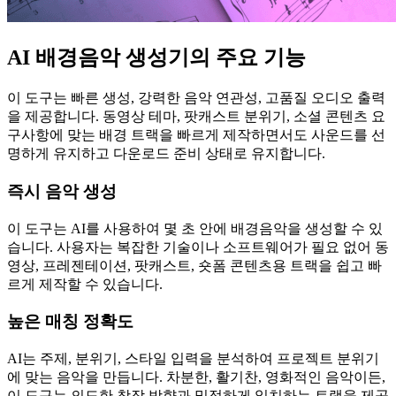
AI 배경음악 생성기의 주요 기능
이 도구는 빠른 생성, 강력한 음악 연관성, 고품질 오디오 출력
을 제공합니다. 동영상 테마, 팟캐스트 분위기, 소셜 콘텐츠 요
구사항에 맞는 배경 트랙을 빠르게 제작하면서도 사운드를 선
명하게 유지하고 다운로드 준비 상태로 유지합니다.
즉시 음악 생성
이 도구는 AI를 사용하여 몇 초 안에 배경음악을 생성할 수 있
습니다. 사용자는 복잡한 기술이나 소프트웨어가 필요 없어 동
영상, 프레젠테이션, 팟캐스트, 숏폼 콘텐츠용 트랙을 쉽고 빠
르게 제작할 수 있습니다.
높은 매칭 정확도
AI는 주제, 분위기, 스타일 입력을 분석하여 프로젝트 분위기
에 맞는 음악을 만듭니다. 차분한, 활기찬, 영화적인 음악이든,
이 도구는 의도한 창작 방향과 밀접하게 일치하는 트랙을 제공