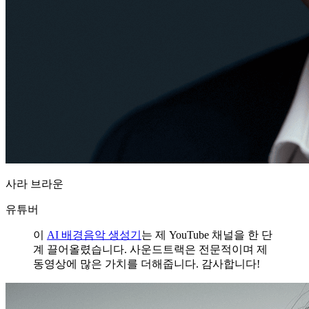
사라 브라운
유튜버
이
AI 배경음악 생성기
는 제 YouTube 채널을 한 단
계 끌어올렸습니다. 사운드트랙은 전문적이며 제
동영상에 많은 가치를 더해줍니다. 감사합니다!