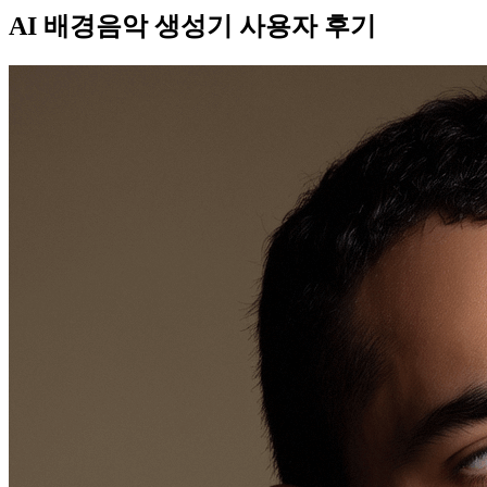
AI 배경음악 생성기 사용자 후기