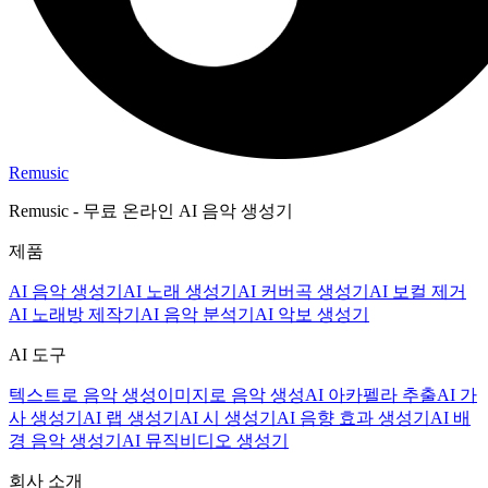
Remusic
Remusic - 무료 온라인 AI 음악 생성기
제품
AI 음악 생성기
AI 노래 생성기
AI 커버곡 생성기
AI 보컬 제거
AI 노래방 제작기
AI 음악 분석기
AI 악보 생성기
AI 도구
텍스트로 음악 생성
이미지로 음악 생성
AI 아카펠라 추출
AI 가
사 생성기
AI 랩 생성기
AI 시 생성기
AI 음향 효과 생성기
AI 배
경 음악 생성기
AI 뮤직비디오 생성기
회사 소개