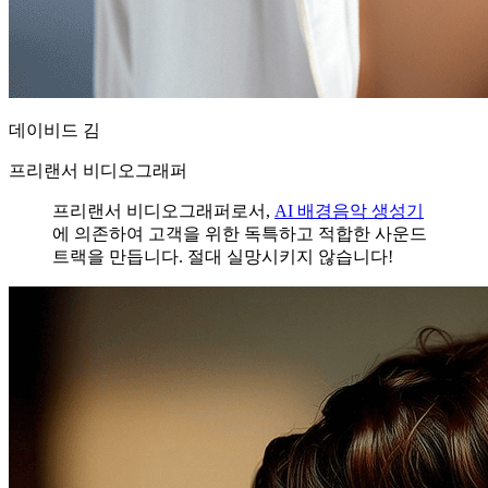
데이비드 김
프리랜서 비디오그래퍼
프리랜서 비디오그래퍼로서,
AI 배경음악 생성기
에 의존하여 고객을 위한 독특하고 적합한 사운드
트랙을 만듭니다. 절대 실망시키지 않습니다!