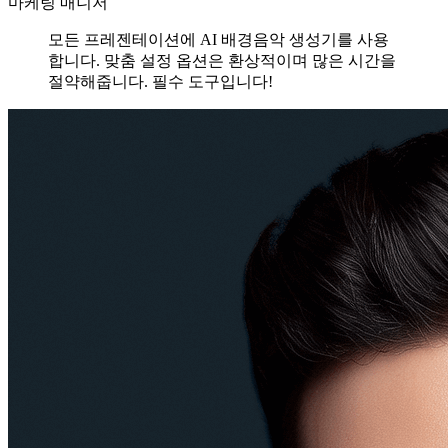
마케팅 매니저
모든 프레젠테이션에 AI 배경음악 생성기를 사용
합니다. 맞춤 설정 옵션은 환상적이며 많은 시간을
절약해줍니다. 필수 도구입니다!