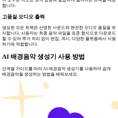
합니다.
고품질 오디오 출력
생성된 모든 트랙은 선명한 사운드와 완전한 오디오 품질을 유
지합니다. 사용자는 최종 음악 파일을 표준 형식으로 다운로드
할 수 있어 추가 처리 없이 편집, 게시, 다양한 플랫폼에서 사용
하기에 적합합니다.
AI 배경음악 생성기 사용 방법
단계별 가이드를 따라 AI 배경음악 생성기를 사용하여 쉽게
배경음악을 생성하는 방법을 배워보세요.