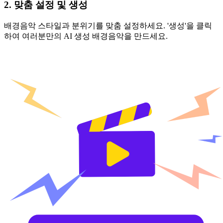
2. 맞춤 설정 및 생성
배경음악 스타일과 분위기를 맞춤 설정하세요. '생성'을 클릭
하여 여러분만의 AI 생성 배경음악을 만드세요.