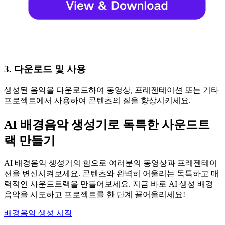
3. 다운로드 및 사용
생성된 음악을 다운로드하여 동영상, 프레젠테이션 또는 기타
프로젝트에서 사용하여 콘텐츠의 질을 향상시키세요.
AI 배경음악 생성기로 독특한 사운드트
랙 만들기
AI 배경음악 생성기의 힘으로 여러분의 동영상과 프레젠테이
션을 변신시켜보세요. 콘텐츠와 완벽히 어울리는 독특하고 매
력적인 사운드트랙을 만들어보세요. 지금 바로 AI 생성 배경
음악을 시도하고 프로젝트를 한 단계 끌어올리세요!
배경음악 생성 시작