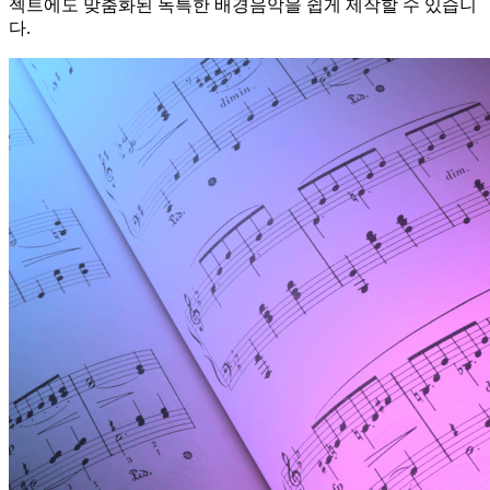
젝트에도 맞춤화된 독특한 배경음악을 쉽게 제작할 수 있습니
다.