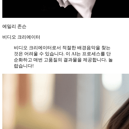
에밀리 존슨
비디오 크리에이터
비디오 크리에이터로서 적절한 배경음악을 찾는
것은 어려울 수 있습니다. 이 AI는 프로세스를 단
순화하고 매번 고품질의 결과물을 제공합니다. 놀
랍습니다!