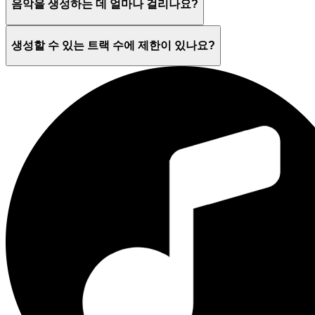
음악을 생성하는 데 얼마나 걸리나요?
생성할 수 있는 트랙 수에 제한이 있나요?