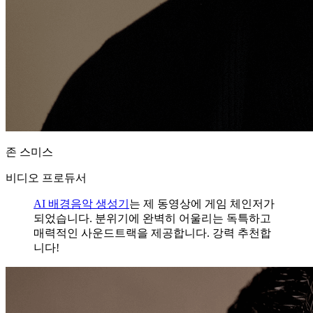
존 스미스
비디오 프로듀서
AI 배경음악 생성기
는 제 동영상에 게임 체인저가
되었습니다. 분위기에 완벽히 어울리는 독특하고
매력적인 사운드트랙을 제공합니다. 강력 추천합
니다!