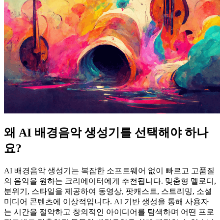
왜 AI 배경음악 생성기를 선택해야 하나
요?
AI 배경음악 생성기는 복잡한 소프트웨어 없이 빠르고 고품질
의 음악을 원하는 크리에이터에게 추천됩니다. 맞춤형 멜로디,
분위기, 스타일을 제공하여 동영상, 팟캐스트, 스트리밍, 소셜
미디어 콘텐츠에 이상적입니다. AI 기반 생성을 통해 사용자
는 시간을 절약하고 창의적인 아이디어를 탐색하며 어떤 프로