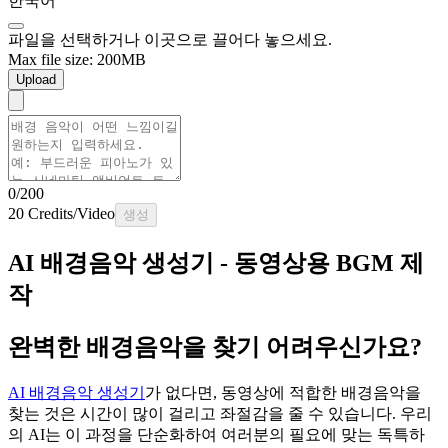
한국어
파일을 선택하거나 이곳으로 끌어다 놓으세요.
Max file size: 200MB
Upload
0/200
20 Credits/Video
생성
AI 배경음악 생성기 - 동영상용 BGM 제
작
완벽한 배경음악을 찾기 어려우신가요?
AI 배경음악 생성기
가 없다면, 동영상에 적합한 배경음악을
찾는 것은 시간이 많이 걸리고 좌절감을 줄 수 있습니다. 우리
의 AI는 이 과정을 단순화하여 여러분의 필요에 맞는 독특하