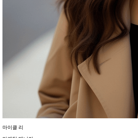
마이클 리