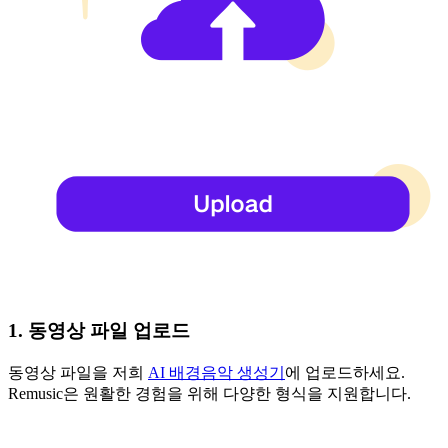
1. 동영상 파일 업로드
동영상 파일을 저희
AI 배경음악 생성기
에 업로드하세요.
Remusic은 원활한 경험을 위해 다양한 형식을 지원합니다.