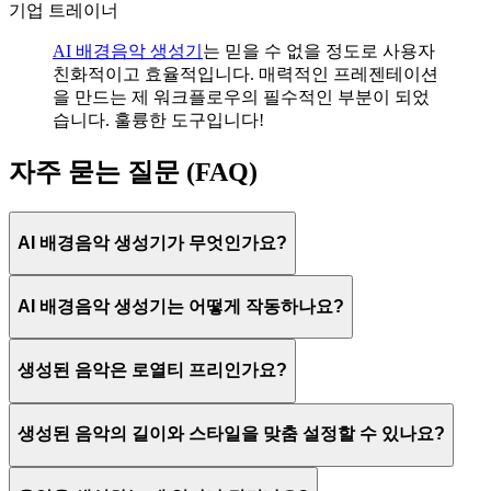
기업 트레이너
AI 배경음악 생성기
는 믿을 수 없을 정도로 사용자
친화적이고 효율적입니다. 매력적인 프레젠테이션
을 만드는 제 워크플로우의 필수적인 부분이 되었
습니다. 훌륭한 도구입니다!
자주 묻는 질문 (FAQ)
AI 배경음악 생성기가 무엇인가요?
AI 배경음악 생성기는 어떻게 작동하나요?
생성된 음악은 로열티 프리인가요?
생성된 음악의 길이와 스타일을 맞춤 설정할 수 있나요?