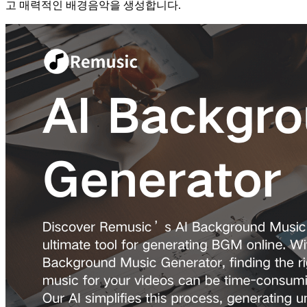
고 매력적인 배경음악을 생성합니다.