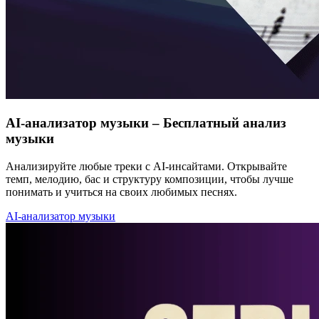
AI-анализатор музыки – Бесплатный анализ
музыки
Анализируйте любые треки с AI-инсайтами. Открывайте
темп, мелодию, бас и структуру композиции, чтобы лучше
понимать и учиться на своих любимых песнях.
AI-анализатор музыки