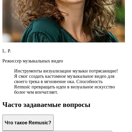
L. P.
Режиссер музыкальных видео
Инструменты визуализации музыки потрясающие!
Я смог создать кастомное музыкальное видео для
своего трека в мгновение ока. Способность
Remusic превращать идеи в визуальное искусство
более чем впечатляет.
Часто задаваемые вопросы
Что такое Remusic?