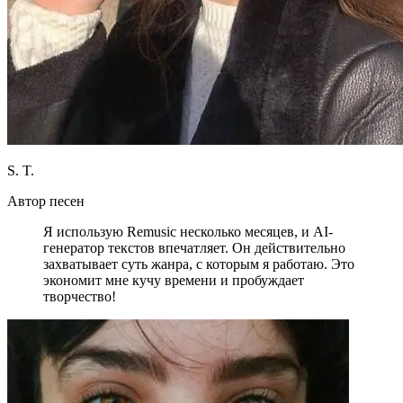
S. T.
Автор песен
Я использую Remusic несколько месяцев, и AI-
генератор текстов впечатляет. Он действительно
захватывает суть жанра, с которым я работаю. Это
экономит мне кучу времени и пробуждает
творчество!