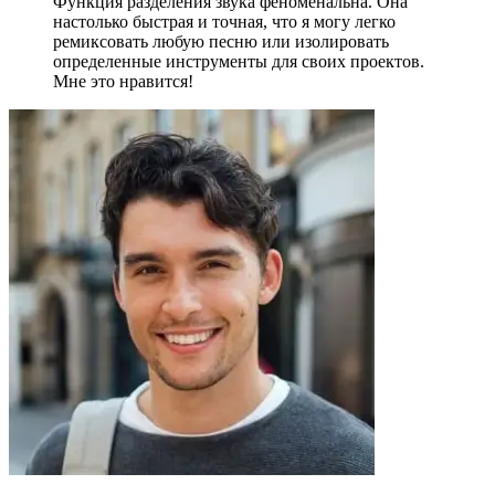
Функция разделения звука феноменальна. Она
настолько быстрая и точная, что я могу легко
ремиксовать любую песню или изолировать
определенные инструменты для своих проектов.
Мне это нравится!