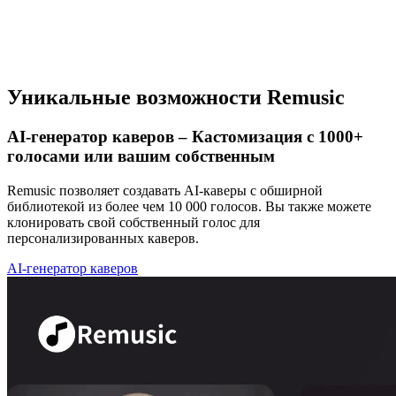
Уникальные возможности Remusic
AI-генератор каверов – Кастомизация с 1000+
голосами или вашим собственным
Remusic позволяет создавать AI-каверы с обширной
библиотекой из более чем 10 000 голосов. Вы также можете
клонировать свой собственный голос для
персонализированных каверов.
AI-генератор каверов