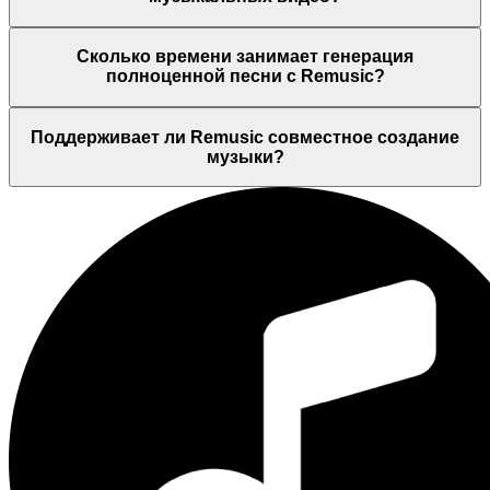
Сколько времени занимает генерация
полноценной песни с Remusic?
Поддерживает ли Remusic совместное создание
музыки?