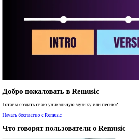
Добро пожаловать в Remusic
Готовы создать свою уникальную музыку или песню?
Начать бесплатно с Remusic
Что говорят пользователи о Remusic