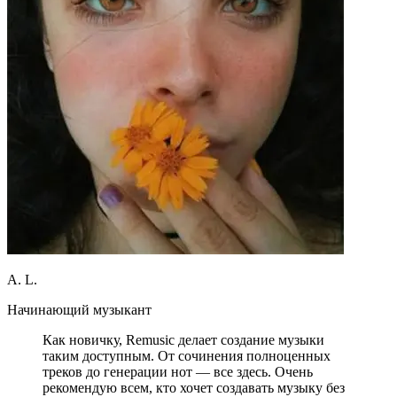
A. L.
Начинающий музыкант
Как новичку, Remusic делает создание музыки
таким доступным. От сочинения полноценных
треков до генерации нот — все здесь. Очень
рекомендую всем, кто хочет создавать музыку без