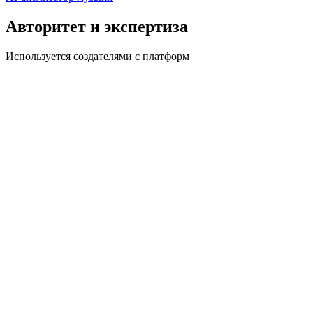
Авторитет и экспертиза
Используется создателями с платформ