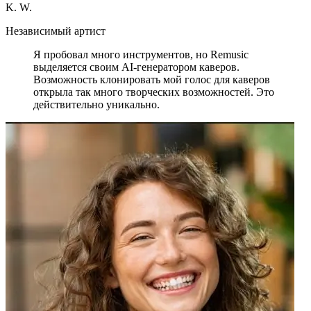
K. W.
Независимый артист
Я пробовал много инструментов, но Remusic
выделяется своим AI-генератором каверов.
Возможность клонировать мой голос для каверов
открыла так много творческих возможностей. Это
действительно уникально.