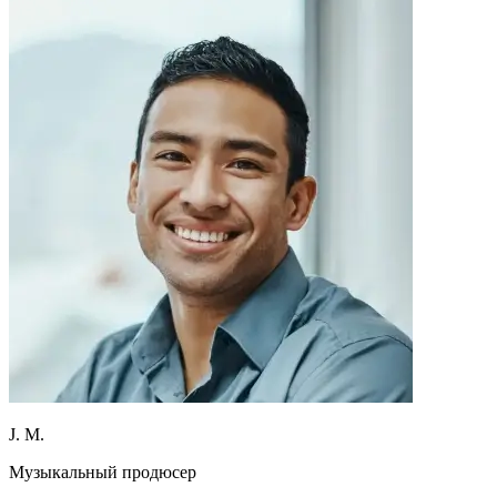
J. M.
Музыкальный продюсер