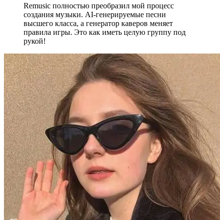
Remusic полностью преобразил мой процесс
создания музыки. AI-генерируемые песни
высшего класса, а генератор каверов меняет
правила игры. Это как иметь целую группу под
рукой!