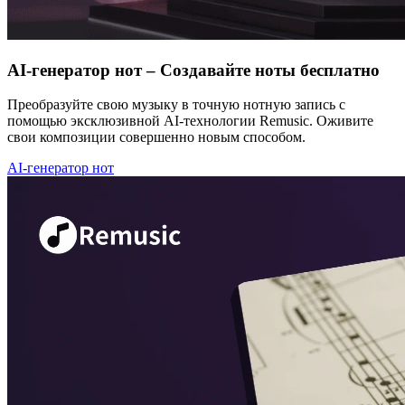
AI-генератор нот – Создавайте ноты бесплатно
Преобразуйте свою музыку в точную нотную запись с
помощью эксклюзивной AI-технологии Remusic. Оживите
свои композиции совершенно новым способом.
AI-генератор нот