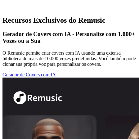
Recursos Exclusivos do Remusic
Gerador de Covers com IA - Personalize com 1.000+
Vozes ou a Sua
O Remusic permite criar covers com IA usando uma extensa
biblioteca de mais de 10.000 vozes predefinidas. Você também pode
clonar sua própria voz para personalizar os covers.
Gerador de Covers com IA