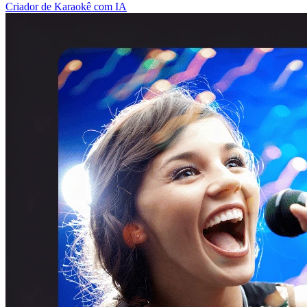
Criador de Karaokê com IA