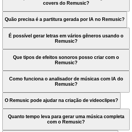
covers do Remusic?
Quão precisa é a partitura gerada por IA no Remusic?
É possível gerar letras em vários gêneros usando o
Remusic?
Que tipos de efeitos sonoros posso criar com o
Remusic?
Como funciona o analisador de músicas com IA do
Remusic?
O Remusic pode ajudar na criação de videoclipes?
Quanto tempo leva para gerar uma música completa
com o Remusic?