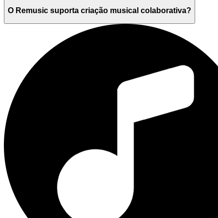
O Remusic suporta criação musical colaborativa?