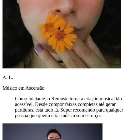
A. L.
Músico em Ascensão
Como iniciante, o Remusic torna a criação musical tão
acessível. Desde compor faixas completas até gerar
partituras, está tudo lá. Super recomendo para qualquer
pessoa que queira criar música sem esforço.