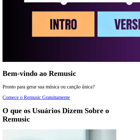
Bem-vindo ao Remusic
Pronto para gerar sua música ou canção única?
Comece o Remusic Gratuitamente
O que os Usuários Dizem Sobre o
Remusic