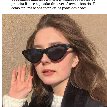
primeira linha e o gerador de covers é revolucionário. É
como ter uma banda completa na ponta dos dedos!