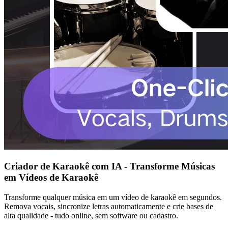
Criador de Karaokê com IA - Transforme Músicas
em Vídeos de Karaokê
Transforme qualquer música em um vídeo de karaokê em segundos.
Remova vocais, sincronize letras automaticamente e crie bases de
alta qualidade - tudo online, sem software ou cadastro.