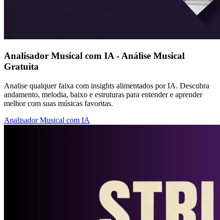
Analisador Musical com IA - Análise Musical
Gratuita
Analise qualquer faixa com insights alimentados por IA. Descubra
andamento, melodia, baixo e estruturas para entender e aprender
melhor com suas músicas favoritas.
Analisador Musical com IA