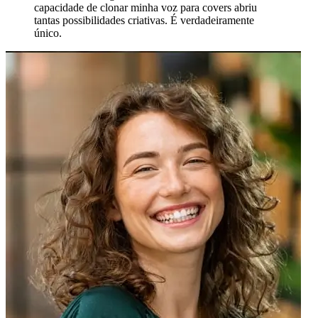
capacidade de clonar minha voz para covers abriu
tantas possibilidades criativas. É verdadeiramente
único.