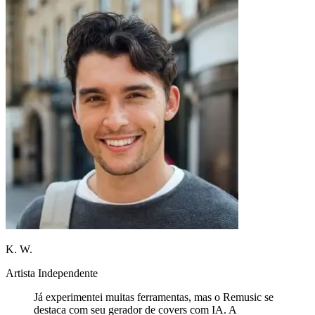
K. W.
Artista Independente
Já experimentei muitas ferramentas, mas o Remusic se
destaca com seu gerador de covers com IA. A