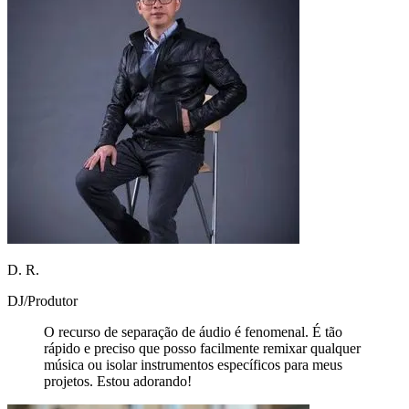
D. R.
DJ/Produtor
O recurso de separação de áudio é fenomenal. É tão
rápido e preciso que posso facilmente remixar qualquer
música ou isolar instrumentos específicos para meus
projetos. Estou adorando!