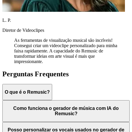
L. P.
Diretor de Videoclipes
As ferramentas de visualização musical são incríveis!
Consegui criar um videoclipe personalizado para minha
faixa rapidamente. A capacidade do Remusic de
transformar ideias em arte visual é mais que
impressionante.
Perguntas Frequentes
O que é o Remusic?
Como funciona o gerador de música com IA do
Remusic?
Posso personalizar os vocais usados no gerador de