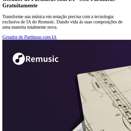
Gratuitamente
Transforme sua música em notação precisa com a tecnologia
exclusiva de IA do Remusic. Dando vida às suas composições de
uma maneira totalmente nova.
Gerador de Partituras com IA