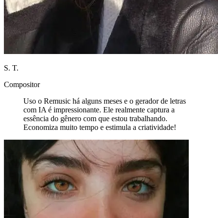
S. T.
Compositor
Uso o Remusic há alguns meses e o gerador de letras
com IA é impressionante. Ele realmente captura a
essência do gênero com que estou trabalhando.
Economiza muito tempo e estimula a criatividade!