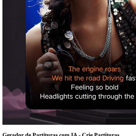
Gerador de Partituras com IA - Crie Partituras