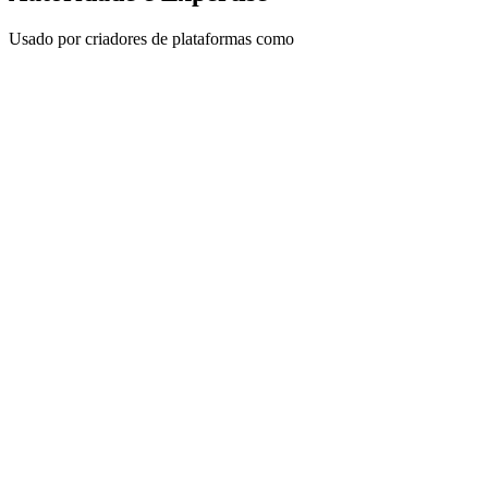
Usado por criadores de plataformas como