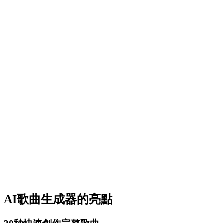
AI歌曲生成器的亮點