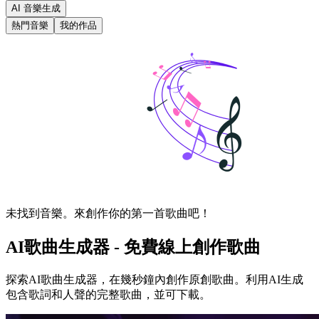
AI 音樂生成
熱門音樂
我的作品
未找到音樂。來創作你的第一首歌曲吧！
AI歌曲生成器 - 免費線上創作歌曲
探索AI歌曲生成器，在幾秒鐘內創作原創歌曲。利用AI生成
包含歌詞和人聲的完整歌曲，並可下載。