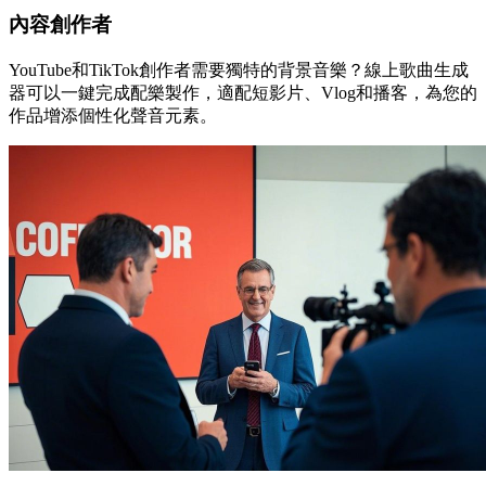
內容創作者
YouTube和TikTok創作者需要獨特的背景音樂？線上歌曲生成
器可以一鍵完成配樂製作，適配短影片、Vlog和播客，為您的
作品增添個性化聲音元素。