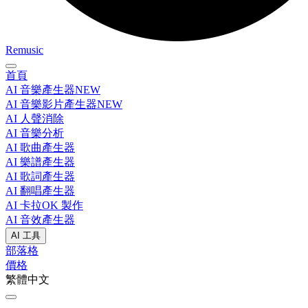
Remusic
首頁
AI 音樂產生器
NEW
AI 音樂影片產生器
NEW
AI 人聲消除
AI 音樂分析
AI 歌曲產生器
AI 樂譜產生器
AI 歌詞產生器
AI 翻唱產生器
AI 卡拉OK 製作
AI 音效產生器
AI 工具
部落格
價格
繁體中文