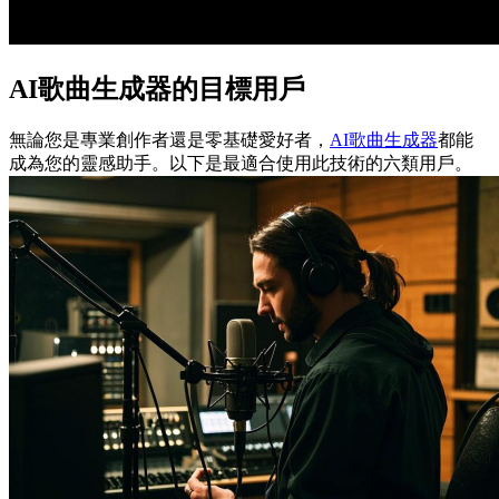
AI歌曲生成器的目標用戶
無論您是專業創作者還是零基礎愛好者，
AI歌曲生成器
都能
成為您的靈感助手。以下是最適合使用此技術的六類用戶。