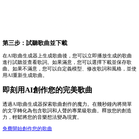
第三步：試聽歌曲並下載
在AI歌曲生成器上生成歌曲後，您可以立即播放生成的歌曲
進行試聽並查看歌詞。如果滿意，您可以選擇下載並保存歌
曲。如果不滿意，您可以自定義模型、修改歌詞和風格，並使
用AI重新生成歌曲。
即刻用AI創作您的完美歌曲
透過AI歌曲生成器探索歌曲創作的魔力。在幾秒鐘內將簡單
的文字轉化為包含歌詞和人聲的專業級歌曲。釋放您的創造
力，輕鬆將您的音樂想法變為現實。
免費開始創作您的歌曲