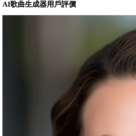
AI歌曲生成器用戶評價