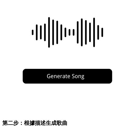
第二步：根據描述生成歌曲