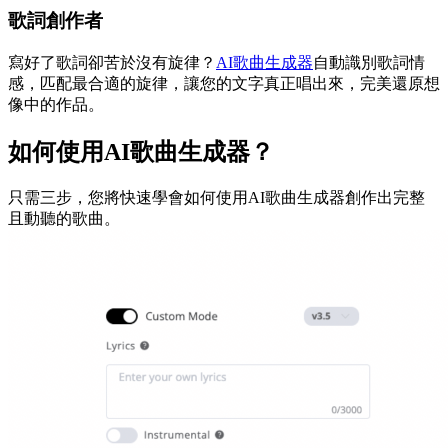
歌詞創作者
寫好了歌詞卻苦於沒有旋律？
AI歌曲生成器
自動識別歌詞情
感，匹配最合適的旋律，讓您的文字真正唱出來，完美還原想
像中的作品。
如何使用AI歌曲生成器？
只需三步，您將快速學會如何使用AI歌曲生成器創作出完整
且動聽的歌曲。