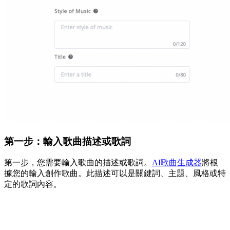
第一步：輸入歌曲描述或歌詞
第一步，您需要輸入歌曲的描述或歌詞。
AI歌曲生成器
將根
據您的輸入創作歌曲。此描述可以是關鍵詞、主題、風格或特
定的歌詞內容。