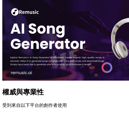
權威與專業性
受到來自以下平台的創作者使用