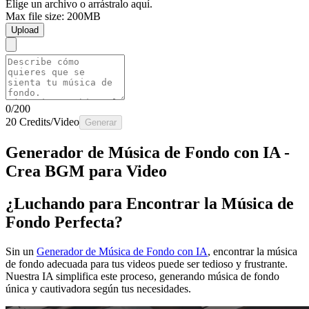
Elige un archivo o arrástralo aquí.
Max file size: 200MB
Upload
0/200
20 Credits/Video
Generar
Generador de Música de Fondo con IA -
Crea BGM para Video
¿Luchando para Encontrar la Música de
Fondo Perfecta?
Sin un
Generador de Música de Fondo con IA
, encontrar la música
de fondo adecuada para tus videos puede ser tedioso y frustrante.
Nuestra IA simplifica este proceso, generando música de fondo
única y cautivadora según tus necesidades.