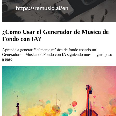
¿Cómo Usar el Generador de Música de
Fondo con IA?
Aprende a generar fácilmente música de fondo usando un
Generador de Música de Fondo con IA siguiendo nuestra guía paso
a paso.