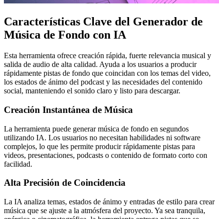
Características Clave del Generador de
Música de Fondo con IA
Esta herramienta ofrece creación rápida, fuerte relevancia musical y
salida de audio de alta calidad. Ayuda a los usuarios a producir
rápidamente pistas de fondo que coincidan con los temas del video,
los estados de ánimo del podcast y las necesidades del contenido
social, manteniendo el sonido claro y listo para descargar.
Creación Instantánea de Música
La herramienta puede generar música de fondo en segundos
utilizando IA. Los usuarios no necesitan habilidades ni software
complejos, lo que les permite producir rápidamente pistas para
videos, presentaciones, podcasts o contenido de formato corto con
facilidad.
Alta Precisión de Coincidencia
La IA analiza temas, estados de ánimo y entradas de estilo para crear
música que se ajuste a la atmósfera del proyecto. Ya sea tranquila,