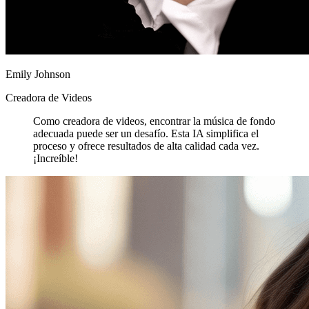
Emily Johnson
Creadora de Videos
Como creadora de videos, encontrar la música de fondo
adecuada puede ser un desafío. Esta IA simplifica el
proceso y ofrece resultados de alta calidad cada vez.
¡Increíble!