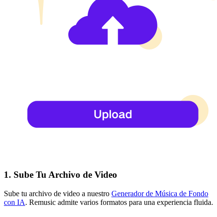
1. Sube Tu Archivo de Video
Sube tu archivo de video a nuestro
Generador de Música de Fondo
con IA
. Remusic admite varios formatos para una experiencia fluida.