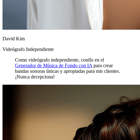
David Kim
Videógrafo Independiente
Como videógrafo independiente, confío en el
Generador de Música de Fondo con IA
para crear
bandas sonoras únicas y apropiadas para mis clientes.
¡Nunca decepciona!