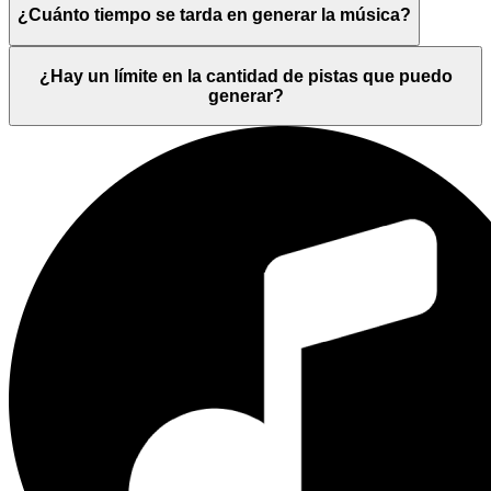
¿Cuánto tiempo se tarda en generar la música?
¿Hay un límite en la cantidad de pistas que puedo
generar?