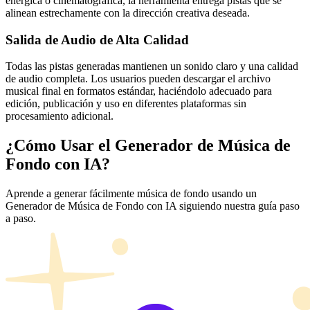
enérgica o cinematográfica, la herramienta entrega pistas que se
alinean estrechamente con la dirección creativa deseada.
Salida de Audio de Alta Calidad
Todas las pistas generadas mantienen un sonido claro y una calidad
de audio completa. Los usuarios pueden descargar el archivo
musical final en formatos estándar, haciéndolo adecuado para
edición, publicación y uso en diferentes plataformas sin
procesamiento adicional.
¿Cómo Usar el Generador de Música de
Fondo con IA?
Aprende a generar fácilmente música de fondo usando un
Generador de Música de Fondo con IA siguiendo nuestra guía paso
a paso.