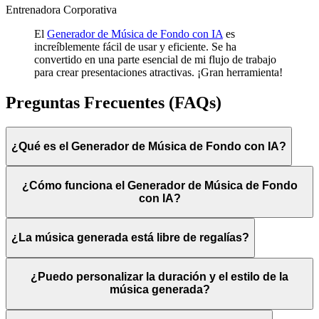
Entrenadora Corporativa
El
Generador de Música de Fondo con IA
es
increíblemente fácil de usar y eficiente. Se ha
convertido en una parte esencial de mi flujo de trabajo
para crear presentaciones atractivas. ¡Gran herramienta!
Preguntas Frecuentes (FAQs)
¿Qué es el Generador de Música de Fondo con IA?
¿Cómo funciona el Generador de Música de Fondo
con IA?
¿La música generada está libre de regalías?
¿Puedo personalizar la duración y el estilo de la
música generada?