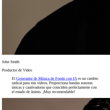
John Smith
Productor de Video
El
Generador de Música de Fondo con IA
es un cambio
radical para mis videos. Proporciona bandas sonoras
únicas y cautivadoras que coinciden perfectamente con
el estado de ánimo. ¡Muy recomendable!