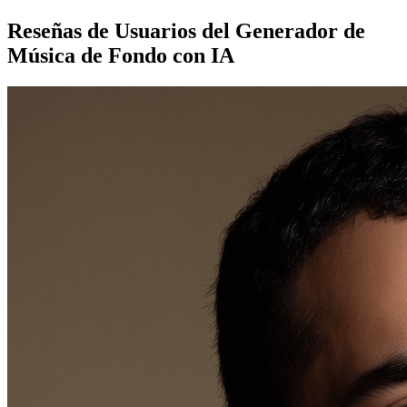
Reseñas de Usuarios del Generador de
Música de Fondo con IA