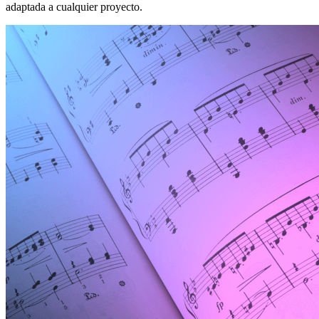
adaptada a cualquier proyecto.