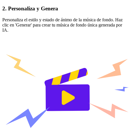
2. Personaliza y Genera
Personaliza el estilo y estado de ánimo de la música de fondo. Haz
clic en 'Generar' para crear tu música de fondo única generada por
IA.