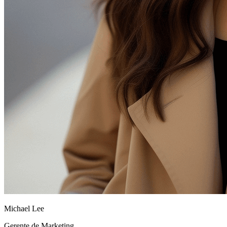
Michael Lee
Gerente de Marketing