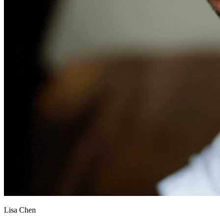
Lisa Chen