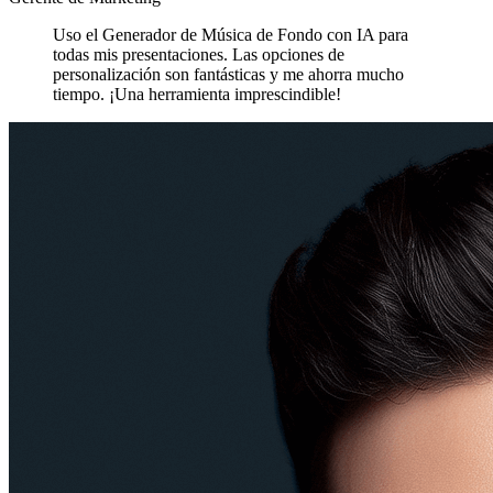
Uso el Generador de Música de Fondo con IA para
todas mis presentaciones. Las opciones de
personalización son fantásticas y me ahorra mucho
tiempo. ¡Una herramienta imprescindible!