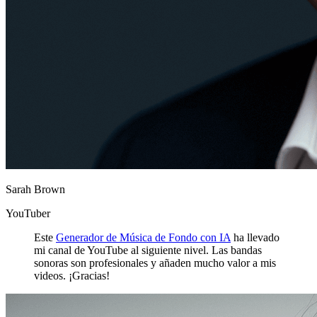
Sarah Brown
YouTuber
Este
Generador de Música de Fondo con IA
ha llevado
mi canal de YouTube al siguiente nivel. Las bandas
sonoras son profesionales y añaden mucho valor a mis
videos. ¡Gracias!