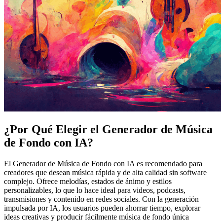
¿Por Qué Elegir el Generador de Música
de Fondo con IA?
El Generador de Música de Fondo con IA es recomendado para
creadores que desean música rápida y de alta calidad sin software
complejo. Ofrece melodías, estados de ánimo y estilos
personalizables, lo que lo hace ideal para videos, podcasts,
transmisiones y contenido en redes sociales. Con la generación
impulsada por IA, los usuarios pueden ahorrar tiempo, explorar
ideas creativas y producir fácilmente música de fondo única