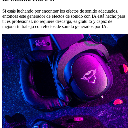
Si estás luchando por encontrar los efectos de sonido adecuados,
entonces este generador de efectos de sonido con IA está hecho para
ti: es profesional, no requiere descarga, es gratuito y capaz de
mejorar tu trabajo con efectos de sonido generados por IA.