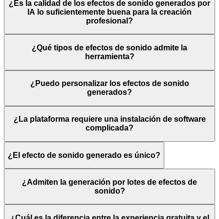
¿Es la calidad de los efectos de sonido generados por
IA lo suficientemente buena para la creación
profesional?
¿Qué tipos de efectos de sonido admite la
herramienta?
¿Puedo personalizar los efectos de sonido
generados?
¿La plataforma requiere una instalación de software
complicada?
¿El efecto de sonido generado es único?
¿Admiten la generación por lotes de efectos de
sonido?
¿Cuál es la diferencia entre la experiencia gratuita y el