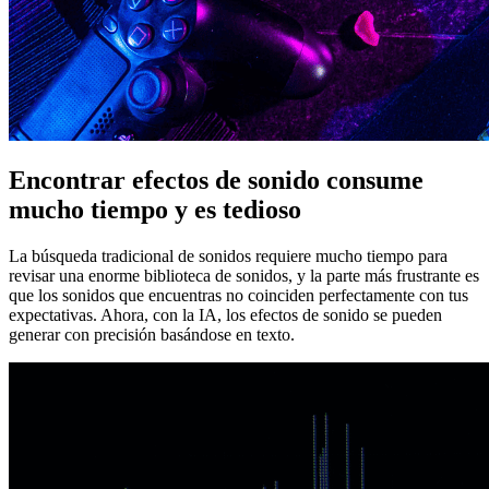
Encontrar efectos de sonido consume
mucho tiempo y es tedioso
La búsqueda tradicional de sonidos requiere mucho tiempo para
revisar una enorme biblioteca de sonidos, y la parte más frustrante es
que los sonidos que encuentras no coinciden perfectamente con tus
expectativas. Ahora, con la IA, los efectos de sonido se pueden
generar con precisión basándose en texto.