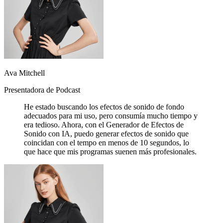
Ava Mitchell
Presentadora de Podcast
He estado buscando los efectos de sonido de fondo
adecuados para mi uso, pero consumía mucho tiempo y
era tedioso. Ahora, con el Generador de Efectos de
Sonido con IA, puedo generar efectos de sonido que
coincidan con el tempo en menos de 10 segundos, lo
que hace que mis programas suenen más profesionales.