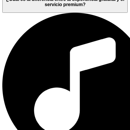
servicio premium?