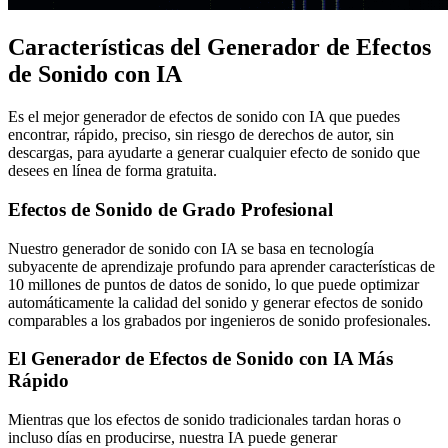
Características del Generador de Efectos
de Sonido con IA
Es el mejor generador de efectos de sonido con IA que puedes
encontrar, rápido, preciso, sin riesgo de derechos de autor, sin
descargas, para ayudarte a generar cualquier efecto de sonido que
desees en línea de forma gratuita.
Efectos de Sonido de Grado Profesional
Nuestro generador de sonido con IA se basa en tecnología
subyacente de aprendizaje profundo para aprender características de
10 millones de puntos de datos de sonido, lo que puede optimizar
automáticamente la calidad del sonido y generar efectos de sonido
comparables a los grabados por ingenieros de sonido profesionales.
El Generador de Efectos de Sonido con IA Más
Rápido
Mientras que los efectos de sonido tradicionales tardan horas o
incluso días en producirse, nuestra IA puede generar