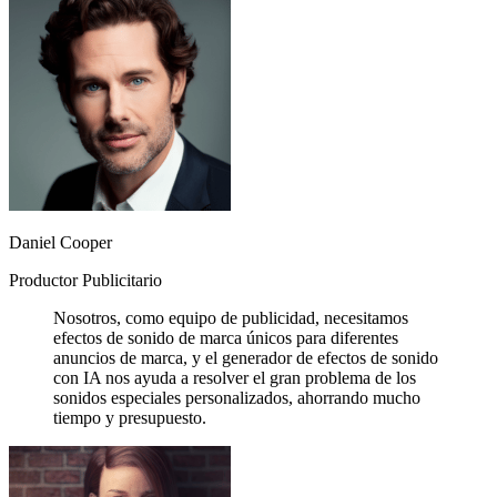
Daniel Cooper
Productor Publicitario
Nosotros, como equipo de publicidad, necesitamos
efectos de sonido de marca únicos para diferentes
anuncios de marca, y el generador de efectos de sonido
con IA nos ayuda a resolver el gran problema de los
sonidos especiales personalizados, ahorrando mucho
tiempo y presupuesto.