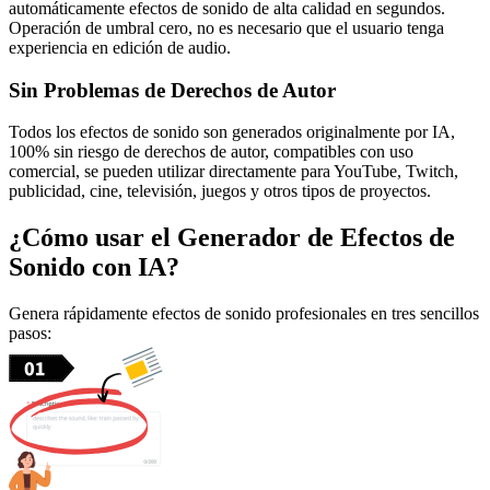
automáticamente efectos de sonido de alta calidad en segundos.
Operación de umbral cero, no es necesario que el usuario tenga
experiencia en edición de audio.
Sin Problemas de Derechos de Autor
Todos los efectos de sonido son generados originalmente por IA,
100% sin riesgo de derechos de autor, compatibles con uso
comercial, se pueden utilizar directamente para YouTube, Twitch,
publicidad, cine, televisión, juegos y otros tipos de proyectos.
¿Cómo usar el Generador de Efectos de
Sonido con IA?
Genera rápidamente efectos de sonido profesionales en tres sencillos
pasos: