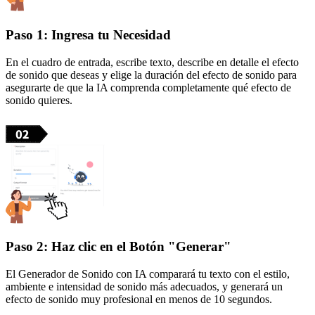
Paso 1: Ingresa tu Necesidad
En el cuadro de entrada, escribe texto, describe en detalle el efecto
de sonido que deseas y elige la duración del efecto de sonido para
asegurarte de que la IA comprenda completamente qué efecto de
sonido quieres.
Paso 2: Haz clic en el Botón "Generar"
El Generador de Sonido con IA comparará tu texto con el estilo,
ambiente e intensidad de sonido más adecuados, y generará un
efecto de sonido muy profesional en menos de 10 segundos.