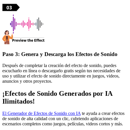
Paso 3: Genera y Descarga los Efectos de Sonido
Después de completar la creación del efecto de sonido, puedes
escucharlo en línea o descargarlo gratis según tus necesidades de
uso y utilizar el efecto de sonido directamente en juegos, videos,
anuncios y otros proyectos.
¡Efectos de Sonido Generados por IA
Ilimitados!
El Generador de Efectos de Sonido con IA
te ayuda a crear efectos
de sonido de alta calidad con un clic, cubriendo aplicaciones de
escenarios completos como juegos, películas, videos cortos y más.