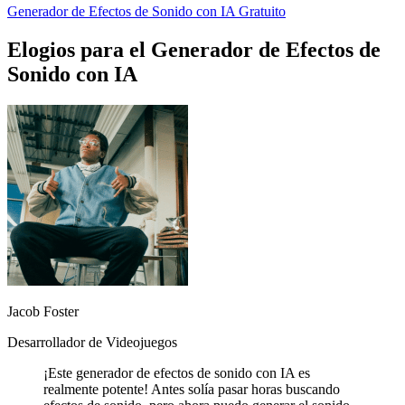
Generador de Efectos de Sonido con IA Gratuito
Elogios para el Generador de Efectos de
Sonido con IA
Jacob Foster
Desarrollador de Videojuegos
¡Este generador de efectos de sonido con IA es
realmente potente! Antes solía pasar horas buscando