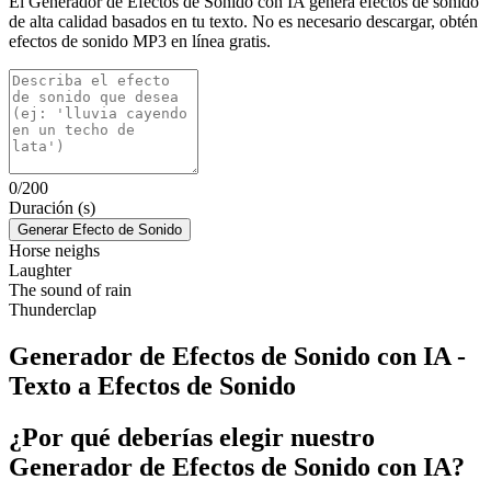
El Generador de Efectos de Sonido con IA genera efectos de sonido
de alta calidad basados en tu texto. No es necesario descargar, obtén
efectos de sonido MP3 en línea gratis.
0/200
Duración (s)
Generar Efecto de Sonido
Horse neighs
Laughter
The sound of rain
Thunderclap
Generador de Efectos de Sonido con IA -
Texto a Efectos de Sonido
¿Por qué deberías elegir nuestro
Generador de Efectos de Sonido con IA?