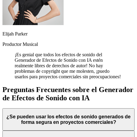
Elijah Parker
Productor Musical
¡Es genial que todos los efectos de sonido del
Generador de Efectos de Sonido con IA estén
realmente libres de derechos de autor! No hay
problemas de copyright que me molesten, ¡puedo
usarlos para proyectos comerciales sin preocupaciones!
Preguntas Frecuentes sobre el Generador
de Efectos de Sonido con IA
¿Se pueden usar los efectos de sonido generados de
forma segura en proyectos comerciales?