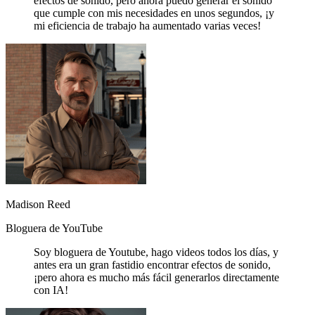
efectos de sonido, pero ahora puedo generar el sonido
que cumple con mis necesidades en unos segundos, ¡y
mi eficiencia de trabajo ha aumentado varias veces!
Madison Reed
Bloguera de YouTube
Soy bloguera de Youtube, hago videos todos los días, y
antes era un gran fastidio encontrar efectos de sonido,
¡pero ahora es mucho más fácil generarlos directamente
con IA!