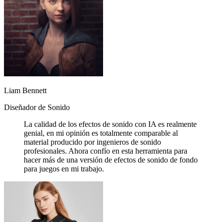
Liam Bennett
Diseñador de Sonido
La calidad de los efectos de sonido con IA es realmente
genial, en mi opinión es totalmente comparable al
material producido por ingenieros de sonido
profesionales. Ahora confío en esta herramienta para
hacer más de una versión de efectos de sonido de fondo
para juegos en mi trabajo.