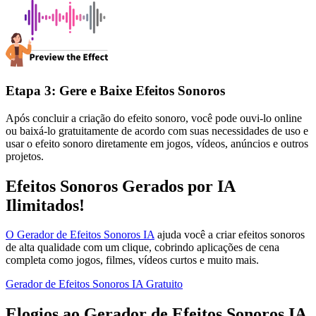
Etapa 3: Gere e Baixe Efeitos Sonoros
Após concluir a criação do efeito sonoro, você pode ouvi-lo online
ou baixá-lo gratuitamente de acordo com suas necessidades de uso e
usar o efeito sonoro diretamente em jogos, vídeos, anúncios e outros
projetos.
Efeitos Sonoros Gerados por IA
Ilimitados!
O Gerador de Efeitos Sonoros IA
ajuda você a criar efeitos sonoros
de alta qualidade com um clique, cobrindo aplicações de cena
completa como jogos, filmes, vídeos curtos e muito mais.
Gerador de Efeitos Sonoros IA Gratuito
Elogios ao Gerador de Efeitos Sonoros IA