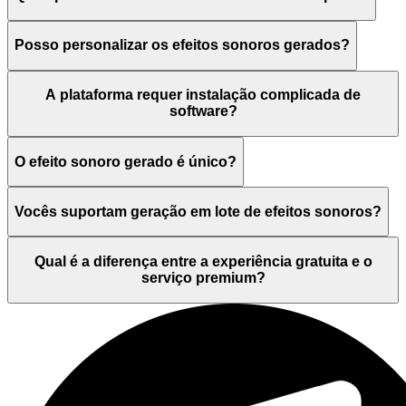
Posso personalizar os efeitos sonoros gerados?
A plataforma requer instalação complicada de
software?
O efeito sonoro gerado é único?
Vocês suportam geração em lote de efeitos sonoros?
Qual é a diferença entre a experiência gratuita e o
serviço premium?