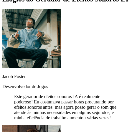
Jacob Foster
Desenvolvedor de Jogos
Este gerador de efeitos sonoros IA é realmente
poderoso! Eu costumava passar horas procurando por
efeitos sonoros antes, mas agora posso gerar o som que
atende às minhas necessidades em alguns segundos, e
minha eficiência de trabalho aumentou várias vezes!