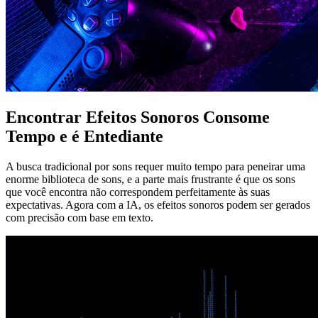
Encontrar Efeitos Sonoros Consome
Tempo e é Entediante
A busca tradicional por sons requer muito tempo para peneirar uma
enorme biblioteca de sons, e a parte mais frustrante é que os sons
que você encontra não correspondem perfeitamente às suas
expectativas. Agora com a IA, os efeitos sonoros podem ser gerados
com precisão com base em texto.