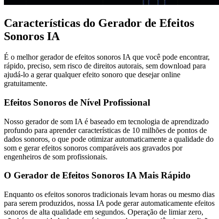
Características do Gerador de Efeitos
Sonoros IA
É o melhor gerador de efeitos sonoros IA que você pode encontrar,
rápido, preciso, sem risco de direitos autorais, sem download para
ajudá-lo a gerar qualquer efeito sonoro que desejar online
gratuitamente.
Efeitos Sonoros de Nível Profissional
Nosso gerador de som IA é baseado em tecnologia de aprendizado
profundo para aprender características de 10 milhões de pontos de
dados sonoros, o que pode otimizar automaticamente a qualidade do
som e gerar efeitos sonoros comparáveis aos gravados por
engenheiros de som profissionais.
O Gerador de Efeitos Sonoros IA Mais Rápido
Enquanto os efeitos sonoros tradicionais levam horas ou mesmo dias
para serem produzidos, nossa IA pode gerar automaticamente efeitos
sonoros de alta qualidade em segundos. Operação de limiar zero,