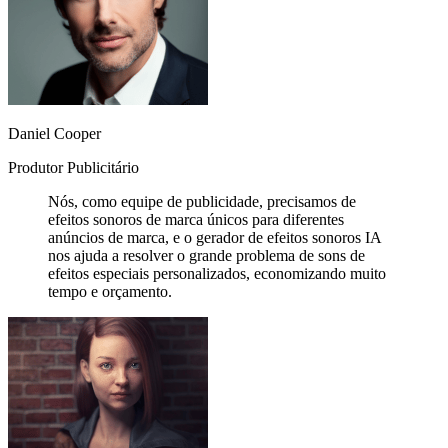
Daniel Cooper
Produtor Publicitário
Nós, como equipe de publicidade, precisamos de
efeitos sonoros de marca únicos para diferentes
anúncios de marca, e o gerador de efeitos sonoros IA
nos ajuda a resolver o grande problema de sons de
efeitos especiais personalizados, economizando muito
tempo e orçamento.