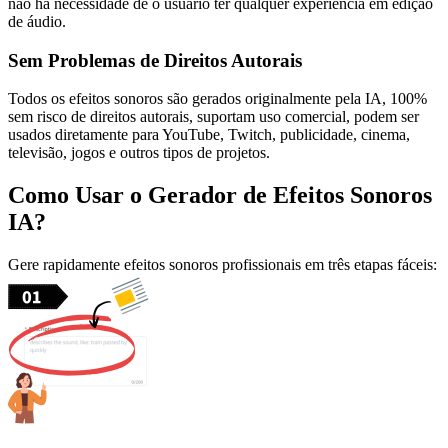
não há necessidade de o usuário ter qualquer experiência em edição
de áudio.
Sem Problemas de Direitos Autorais
Todos os efeitos sonoros são gerados originalmente pela IA, 100%
sem risco de direitos autorais, suportam uso comercial, podem ser
usados diretamente para YouTube, Twitch, publicidade, cinema,
televisão, jogos e outros tipos de projetos.
Como Usar o Gerador de Efeitos Sonoros
IA?
Gere rapidamente efeitos sonoros profissionais em três etapas fáceis: