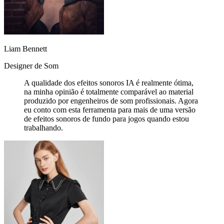
Liam Bennett
Designer de Som
A qualidade dos efeitos sonoros IA é realmente ótima,
na minha opinião é totalmente comparável ao material
produzido por engenheiros de som profissionais. Agora
eu conto com esta ferramenta para mais de uma versão
de efeitos sonoros de fundo para jogos quando estou
trabalhando.