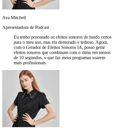
Ava Mitchell
Apresentadora de Podcast
Eu tenho procurado os efeitos sonoros de fundo certos
para o meu uso, mas era demorado e tedioso. Agora,
com o Gerador de Efeitos Sonoros IA, posso gerar
efeitos sonoros que combinam com o ritmo em menos
de 10 segundos, o que faz meus programas soarem
mais profissionais.