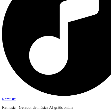
Remusic
Remusic - Gerador de música AI grátis online