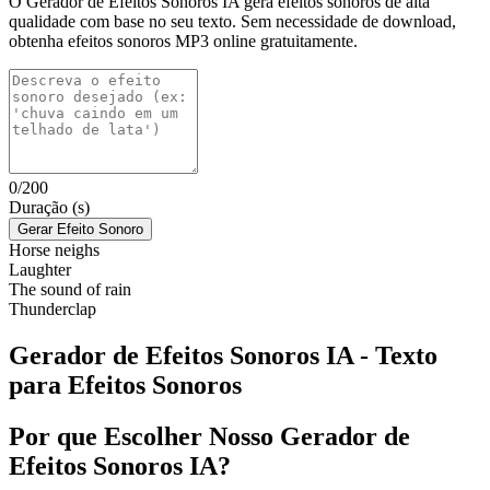
O Gerador de Efeitos Sonoros IA gera efeitos sonoros de alta
qualidade com base no seu texto. Sem necessidade de download,
obtenha efeitos sonoros MP3 online gratuitamente.
0/200
Duração (s)
Gerar Efeito Sonoro
Horse neighs
Laughter
The sound of rain
Thunderclap
Gerador de Efeitos Sonoros IA - Texto
para Efeitos Sonoros
Por que Escolher Nosso Gerador de
Efeitos Sonoros IA?