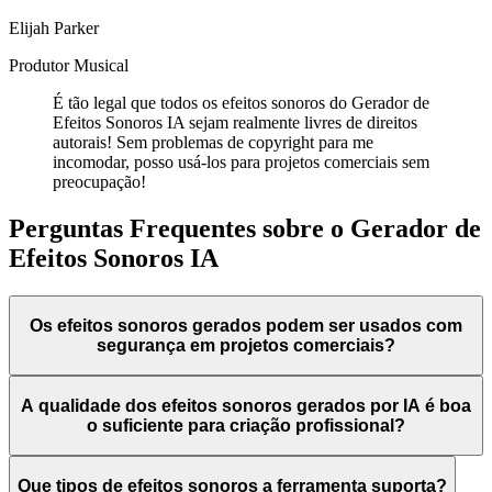
Elijah Parker
Produtor Musical
É tão legal que todos os efeitos sonoros do Gerador de
Efeitos Sonoros IA sejam realmente livres de direitos
autorais! Sem problemas de copyright para me
incomodar, posso usá-los para projetos comerciais sem
preocupação!
Perguntas Frequentes sobre o Gerador de
Efeitos Sonoros IA
Os efeitos sonoros gerados podem ser usados com
segurança em projetos comerciais?
A qualidade dos efeitos sonoros gerados por IA é boa
o suficiente para criação profissional?
Que tipos de efeitos sonoros a ferramenta suporta?