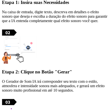
Etapa 1: Insira suas Necessidades
Na caixa de entrada, digite texto, descreva em detalhes o efeito
sonoro que deseja e escolha a duração do efeito sonoro para garantir
que a IA entenda completamente qual efeito sonoro você quer.
Etapa 2: Clique no Botão "Gerar"
O Gerador de Som IA irá corresponder seu texto com o estilo,
atmosfera e intensidade sonora mais adequados, e gerará um efeito
sonoro muito profissional em até 10 segundos.