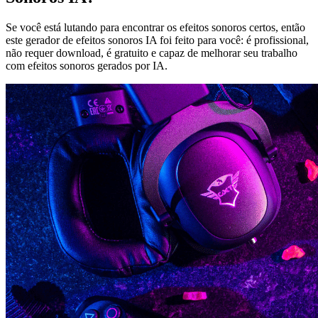
Se você está lutando para encontrar os efeitos sonoros certos, então
este gerador de efeitos sonoros IA foi feito para você: é profissional,
não requer download, é gratuito e capaz de melhorar seu trabalho
com efeitos sonoros gerados por IA.