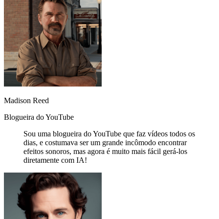
Madison Reed
Blogueira do YouTube
Sou uma blogueira do YouTube que faz vídeos todos os
dias, e costumava ser um grande incômodo encontrar
efeitos sonoros, mas agora é muito mais fácil gerá-los
diretamente com IA!